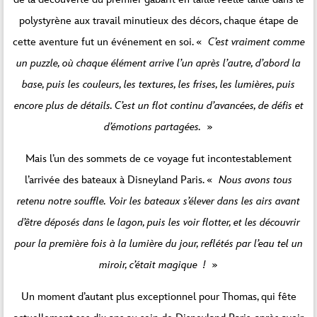
polystyrène aux travail minutieux des décors, chaque étape de
cette aventure fut un événement en soi. «
C’est vraiment comme
un puzzle, où chaque élément arrive l’un après l’autre, d’abord la
base, puis les couleurs, les textures, les frises, les lumières, puis
encore plus de détails. C’est un flot continu d’avancées, de défis et
d’émotions partagées.
»
Mais l’un des sommets de ce voyage fut incontestablement
l’arrivée des bateaux à Disneyland Paris. «
Nous avons tous
retenu notre souffle.
Voir les bateaux s’élever dans les airs avant
d’être déposés dans le lagon, puis les voir flotter, et les découvrir
pour la première fois à la lumière du jour, reflétés par l’eau tel un
miroir, c’était magique !
»
Un moment d’autant plus exceptionnel pour Thomas, qui fête