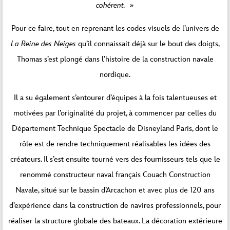
cohérent.
»
Pour ce faire, tout en reprenant les codes visuels de l’univers de
La Reine des Neiges
qu’il connaissait déjà sur le bout des doigts,
Thomas s’est plongé dans l’histoire de la construction navale
nordique.
Il a su également s’entourer d’équipes à la fois talentueuses et
motivées par l’originalité du projet, à commencer par celles du
Département Technique Spectacle de Disneyland Paris, dont le
rôle est de rendre techniquement réalisables les idées des
créateurs. Il s’est ensuite tourné vers des fournisseurs tels que le
renommé constructeur naval français Couach Construction
Navale, situé sur le bassin d’Arcachon et avec plus de 120 ans
d’expérience dans la construction de navires professionnels, pour
réaliser la structure globale des bateaux. La décoration extérieure