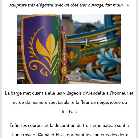
sculpture très élégante, avec un côté très ouvragé, fait main.
»
La barge met quant à elle les villageois d’Arendelle à l’honneur et
recrée de manière spectaculaire la fleur de neige, icône du
festival.
Enfin, les courbes et la décoration du troisième bateau sont à
l’aune royale d’Anna et Elsa, reprenant les couleurs des deux