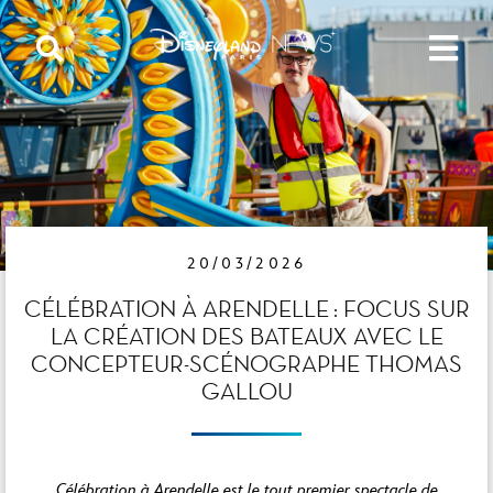
20/03/2026
CÉLÉBRATION À ARENDELLE : FOCUS SUR
LA CRÉATION DES BATEAUX AVEC LE
CONCEPTEUR-SCÉNOGRAPHE THOMAS
GALLOU
Célébration à Arendelle est le tout premier spectacle de