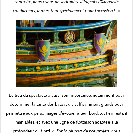
contraire, nous avons de véritables villageois d’Arendelle
conducteurs, formés tout spécialement pour l’occasion
! »
Le lieu du spectacle a aussi son importance, notamment pour
déterminer la taille des bateaux : suffisamment grands pour
permettre aux personnages d’évoluer à leur bord, tout en restant
maniables, et avec une ligne de flottaison adaptée à la
profondeur du fjord. «
Sur la plupart de nos projets, nous