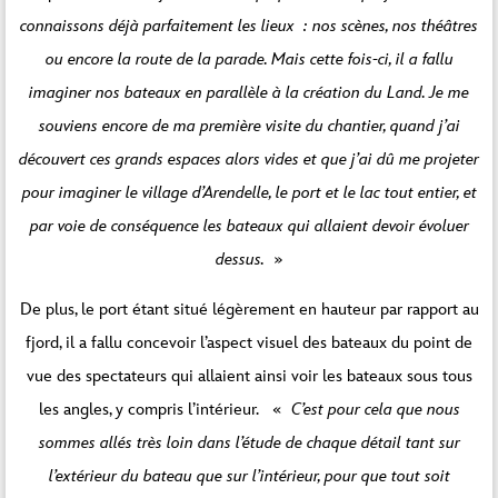
connaissons déjà parfaitement les lieux : nos scènes, nos théâtres
ou encore la route de la parade. Mais cette fois-ci, il a fallu
imaginer nos bateaux en parallèle à la création du Land. Je me
souviens encore de ma première visite du chantier, quand j’ai
découvert ces grands espaces alors vides et que j’ai dû me projeter
pour imaginer le village d’Arendelle, le port et le lac tout entier, et
par voie de conséquence les bateaux qui allaient devoir évoluer
dessus.
»
De plus, le port étant situé légèrement en hauteur par rapport au
fjord, il a fallu concevoir l’aspect visuel des bateaux du point de
vue des spectateurs qui allaient ainsi voir les bateaux sous tous
les angles, y compris l’intérieur. «
C’est pour cela que nous
sommes allés très loin dans l’étude de chaque détail tant sur
l’extérieur du bateau que sur l’intérieur, pour que tout soit