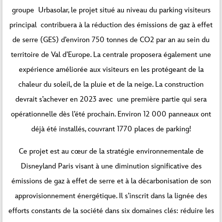
groupe Urbasolar, le projet situé au niveau du parking visiteurs
principal contribuera à la réduction des émissions de gaz à effet
de serre (GES) d’environ 750 tonnes de CO2 par an au sein du
territoire de Val d’Europe. La centrale proposera également une
expérience améliorée aux visiteurs en les protégeant de la
chaleur du soleil, de la pluie et de la neige. La construction
devrait s’achever en 2023 avec une première partie qui sera
opérationnelle dès l’été prochain. Environ 12 000 panneaux ont
déjà été installés, couvrant 1770 places de parking!
Ce projet est au cœur de la stratégie environnementale de
Disneyland Paris visant à une diminution significative des
émissions de gaz à effet de serre et à la décarbonisation de son
approvisionnement énergétique. Il s’inscrit dans la lignée des
efforts constants de la société dans six domaines clés: réduire les