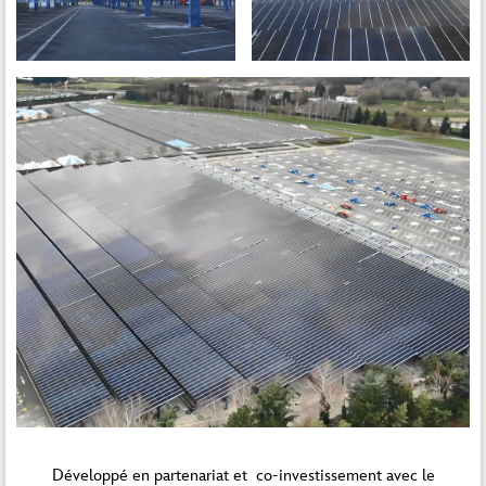
Développé en partenariat et co-investissement avec le