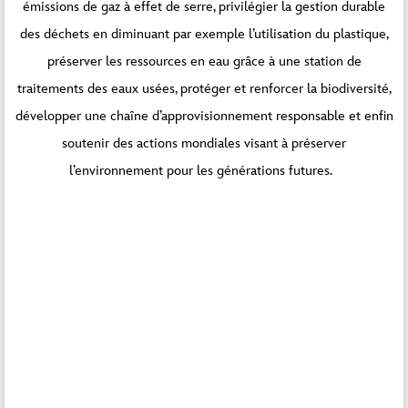
émissions de gaz à effet de serre, privilégier la gestion durable
des déchets en diminuant par exemple l’utilisation du plastique,
préserver les ressources en eau grâce à une station de
traitements des eaux usées, protéger et renforcer la biodiversité,
développer une chaîne d’approvisionnement responsable et enfin
soutenir des actions mondiales visant à préserver
l’environnement pour les générations futures.