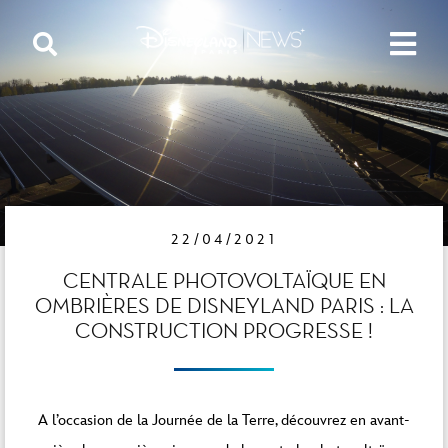
22/04/2021
CENTRALE PHOTOVOLTAÏQUE EN
OMBRIÈRES DE DISNEYLAND PARIS : LA
CONSTRUCTION PROGRESSE !
A l’occasion de la Journée de la Terre, découvrez en avant-