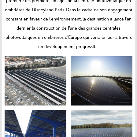
première les premières images de la centrale photovoltaïque en
ombrières de Disneyland Paris. Dans le cadre de son engagement
constant en faveur de l’environnement, la destination a lancé l’an
dernier la construction de l’une des grandes centrales
photovoltaïques en ombrières d’Europe qui verra le jour à travers
un développement progressif.