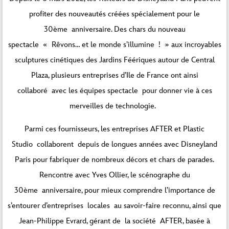
profiter des nouveautés créées spécialement pour le
30ème anniversaire. Des chars du nouveau
spectacle « Rêvons… et le monde s’illumine ! » aux incroyables
sculptures cinétiques des Jardins Féériques autour de Central
Plaza, plusieurs entreprises d’Ile de France ont ainsi
collaboré avec les équipes spectacle pour donner vie à ces
merveilles de technologie.
Parmi ces fournisseurs, les entreprises AFTER et Plastic
Studio collaborent depuis de longues années avec Disneyland
Paris pour fabriquer de nombreux décors et chars de parades.
Rencontre avec Yves Ollier, le scénographe du
30ème anniversaire, pour mieux comprendre l’importance de
s’entourer d’entreprises locales au savoir-faire reconnu, ainsi que
Jean-Philippe Evrard, gérant de la société AFTER, basée à