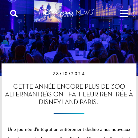
28/10/2024
CETTE ANNÉE ENCORE PLUS DE 300
ALTERNANT(E)S ONT FAIT LEUR RENTRÉE À
DISNEYLAND PARIS.
Une journée d’intégration entièrement dédiée à nos nouveaux