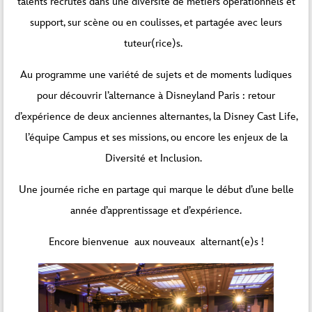
talents recrutés dans une diversité de métiers opérationnels et
support, sur scène ou en coulisses, et partagée avec leurs
tuteur(rice)s.
Au programme une variété de sujets et de moments ludiques
pour découvrir l’alternance à Disneyland Paris : retour
d’expérience de deux anciennes alternantes, la Disney Cast Life,
l’équipe Campus et ses missions, ou encore les enjeux de la
Diversité et Inclusion.
Une journée riche en partage qui marque le début d’une belle
année d’apprentissage et d’expérience.
Encore bienvenue aux nouveaux alternant(e)s !