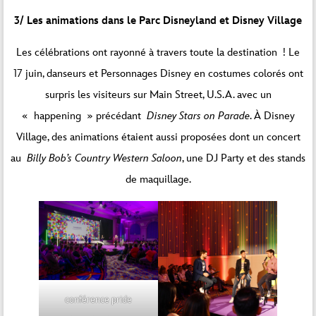
3/ Les animations dans le Parc Disneyland et Disney Village
Les célébrations ont rayonné à travers toute la destination ! Le
17 juin, danseurs et Personnages Disney en costumes colorés ont
surpris les visiteurs sur Main Street, U.S.A. avec un
« happening » précédant
Disney Stars on Parade
. À Disney
Village, des animations étaient aussi proposées dont un concert
au
Billy Bob’s Country Western Saloon
, une DJ Party et des stands
de maquillage.
conférence pride