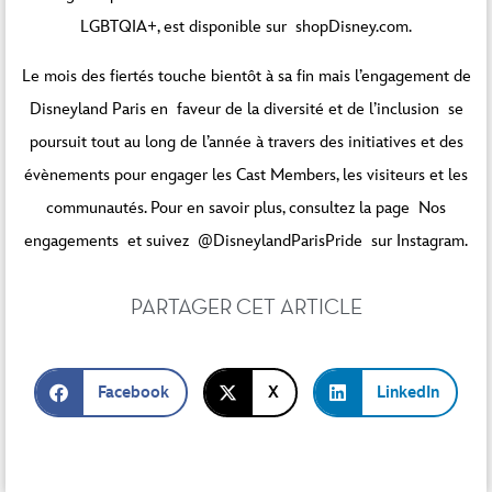
LGBTQIA+, est disponible sur
shopDisney.com
.
Le mois des fiertés touche bientôt à sa fin mais l’engagement de
Disneyland Paris en faveur de la diversité et de l’inclusion se
poursuit tout au long de l’année à travers des initiatives et des
évènements pour engager les Cast Members, les visiteurs et les
communautés. Pour en savoir plus, consultez la page
Nos
engagements
et suivez
@DisneylandParisPride
sur Instagram.
PARTAGER CET ARTICLE
Facebook
X
LinkedIn