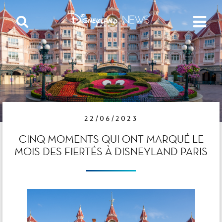
22/06/2023
CINQ MOMENTS QUI ONT MARQUÉ LE
MOIS DES FIERTÉS À DISNEYLAND PARIS