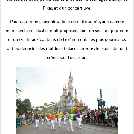
Pixar, et d’un concert live.
Pour garder un souvenir unique de cette soirée, une gamme
merchandise exclusive était proposée, dont un seau de pop-corn
et un t-shirt aux couleurs de l’évènement. Les plus gourmands
ont pu déguster des muffins et glaces arc-en-ciel spécialement
créés pour l’occasion.