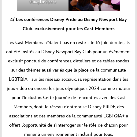
disneyland paris
4/ Les conférences Disney Pride au Disney Newport Bay
Club, exclusivement pour les Cast Members
Les Cast Members n’étaient pas en reste : le 16 juin dernier, ils
ont été invités au Disney Newport Bay Club pour un évènement
exclusif ponctué de conférences, d’ateliers et de tables rondes
sur des thèmes aussi variés que la place de la communauté
LGBTQIA+ sur les réseaux sociaux, sa représentation dans les
jeux vidéo ou encore les jeux olympiques 2024 comme moteur
pour l’inclusion. Cette journée de rencontres avec des Cast
Members, dont
le réseau d’entreprise Disney PRIDE
, des
associations et des membres de la communauté LGBTQIA+ a
offert l’opportunité de s’interroger sur le rôle de chacun pour
mener à un environnement inclusif pour tous.