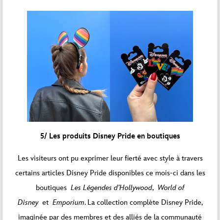
5/ Les produits Disney Pride en boutiques
Les visiteurs ont pu exprimer leur fierté avec style à travers
certains articles Disney Pride disponibles ce mois-ci dans les
boutiques
Les Légendes d’Hollywood
,
World of
Disney
et
Emporium
. La collection complète Disney Pride,
imaginée par des membres et des alliés de la communauté