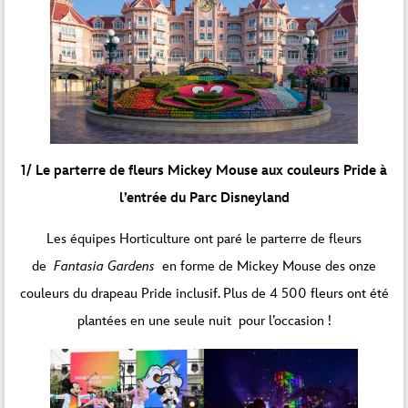
1/ Le parterre de fleurs Mickey Mouse aux couleurs Pride à
l’entrée du Parc Disneyland
Les équipes Horticulture ont paré le parterre de fleurs
de
Fantasia Gardens
en forme de Mickey Mouse des onze
couleurs du drapeau Pride inclusif. Plus de 4 500 fleurs ont été
plantées en une seule nuit pour l’occasion !