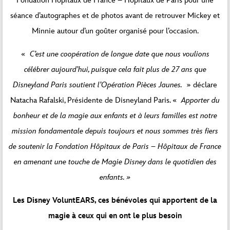
Fondation Hôpitaux de France – Hôpitaux de Paris pour une
séance d’autographes et de photos avant de retrouver Mickey et
Minnie autour d’un goûter organisé pour l’occasion.
«
C’est une coopération de longue date que nous voulions
célébrer aujourd’hui, puisque cela fait plus de 27 ans que
Disneyland Paris soutient l’Opération Pièces Jaunes.
» déclare
Natacha Rafalski, Présidente de Disneyland Paris. «
Apporter du
bonheur et de la magie aux enfants et à leurs familles est notre
mission fondamentale depuis toujours et nous sommes très fiers
de soutenir la Fondation Hôpitaux de Paris – Hôpitaux de France
en amenant une touche de Magie Disney dans le quotidien des
enfants. »
Les Disney VoluntEARS, ces bénévoles qui apportent de la
magie à ceux qui en ont le plus besoin