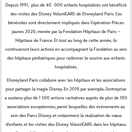
Depuis 1991, plus de 40 000 enfants hospitalisés ont bénéficié
des visites des Disney VoluntEARS de Disneyland Paris. Ces
bénévoles sont directement impliqués dans l’opération Pièces
jaunes 2020, menée par la Fondation Hôpitaux de Paris –
Hôpitaux de France. Et tout au long de cette année, ils
continueront leurs actions en accompagnant la Fondation au sein
des hôpitaux pédiatriques pour redonner le sourire aux enfants
hospitalisés.
Disneyland Paris collabore avec les hôpitaux et les associations
pour partager la magie Disney. En 2019, par exemple, l’entreprise
a soutenu plus de 1 500 actions caritatives auprès de plus de 100
associations européennes, parmi lesquelles des événements au
sein des Parcs Disney, et notamment la réalisation de vœux
d’enfants et les visites des Disney VoluntEARS dans les hôpitaux.