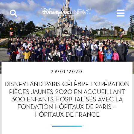
29/01/2020
DISNEYLAND PARIS CÉLÈBRE L’OPÉRATION
PIÈCES JAUNES 2020 EN ACCUEILLANT
300 ENFANTS HOSPITALISÉS AVEC LA
FONDATION HÔPITAUX DE PARIS –
HÔPITAUX DE FRANCE