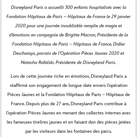
Disneyland Paris a accueilli 300 enfants hospitalisés avec la
Fondation Hôpitaux de Paris – Hôpitaux de France le 29 janvier
2020 pour une journée inoubliable remplie de magie et
d’émotions en compagnie de Brigitte Macron, Présidente de la
Fondation Hôpitaux de Paris – Hôpitaux de France, Didier
Deschamps, parrain de l’Opération Pièces Jaunes 2020 et
Natacha Rafalski, Présidente de Disneyland Paris.
Lors de cette journée riche en émotions, Disneyland Paris a
réaffirmé son engagement de longue date envers l’opération
Pièces Jaunes et la Fondation Hôpitaux de Paris – Hôpitaux de
France. Depuis plus de 27 ans, Disneyland Paris contribue à
l’opération Pièces Jaunes en menant des collectes internes avec
les fameuses tirelires jaunes et en faisant don des pièces jetées
par les visiteurs dans les fontaines des parcs.