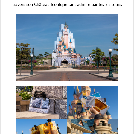
travers son Château iconique tant admiré par les visiteurs.