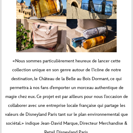
«Nous sommes particulièrement heureux de lancer cette
collection unique en son genre autour de l’icône de notre
destination, le Château de la Belle au Bois Dormant, ce qui
permettra à nos fans d’emporter un morceau authentique de
magie chez eux. Ce projet est par ailleurs pour nous l’occasion de
collaborer avec une entreprise locale française qui partage les
valeurs de Disneyland Paris tant sur le plan environnemental que
sociétal.» indique Jean-David Marque, Directeur Merchandise &
Retail Disneyland Paris.