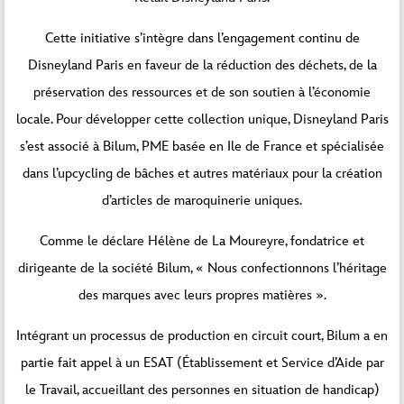
Cette initiative s’intègre dans l’engagement continu de
Disneyland Paris en faveur de la réduction des déchets, de la
préservation des ressources et de son soutien à l’économie
locale. Pour développer cette collection unique, Disneyland Paris
s’est associé à Bilum, PME basée en Ile de France et spécialisée
dans l’upcycling de bâches et autres matériaux pour la création
d’articles de maroquinerie uniques.
Comme le déclare Hélène de La Moureyre, fondatrice et
dirigeante de la société Bilum, « Nous confectionnons l’héritage
des marques avec leurs propres matières ».
Intégrant un processus de production en circuit court, Bilum a en
partie fait appel à un ESAT (Établissement et Service d’Aide par
le Travail, accueillant des personnes en situation de handicap)