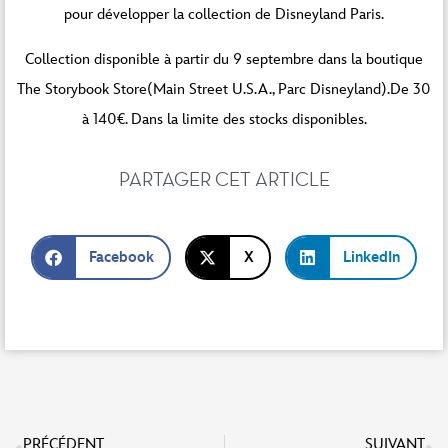
pour développer la collection de Disneyland Paris.
Collection disponible à partir du 9 septembre dans la boutique
The Storybook Store(Main Street U.S.A., Parc Disneyland).De 30
à 140€. Dans la limite des stocks disponibles.
PARTAGER CET ARTICLE
Facebook
X
LinkedIn
PRÉCÉDENT
SUIVANT