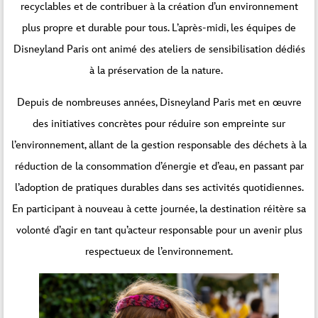
recyclables et de contribuer à la création d’un environnement
plus propre et durable pour tous. L’après-midi, les équipes de
Disneyland Paris ont animé des ateliers de sensibilisation dédiés
à la préservation de la nature.
Depuis de nombreuses années, Disneyland Paris met en œuvre
des initiatives concrètes pour réduire son empreinte sur
l’environnement, allant de la gestion responsable des déchets à la
réduction de la consommation d’énergie et d’eau, en passant par
l’adoption de pratiques durables dans ses activités quotidiennes.
En participant à nouveau à cette journée, la destination réitère sa
volonté d’agir en tant qu’acteur responsable pour un avenir plus
respectueux de l’environnement.