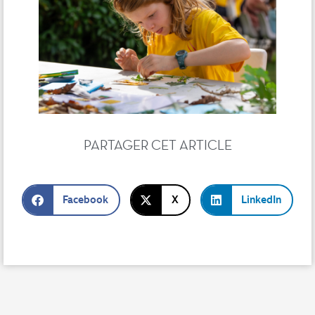
PARTAGER CET ARTICLE
Facebook
X
LinkedIn