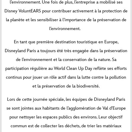
l’environnement. Une fois de plus, l’entreprise a mobilisé ses
Disney VoluntEARS pour contribuer activement à la protection de
la planète et les sensibiliser à l’importance de la préservation de
l’environnement.
En tant que première destination touristique en Europe,
Disneyland Paris a toujours été très engagée dans la préservation
de l’environnement et la conservation de la nature. Sa
participation régulière au World Clean Up Day reflète ses efforts
continus pour jouer un rôle actif dans la lutte contre la pollution
et la préservation de la biodiversité.
Lors de cette journée spéciale, les équipes de Disneyland Paris
se sont jointes aux habitants de l’agglomération de Val d’Europe
pour nettoyer les espaces publics des environs. Leur objectif
commun est de collecter les déchets, de trier les matériaux