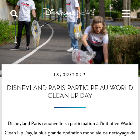
18/09/2023
DISNEYLAND PARIS PARTICIPE AU WORLD
CLEAN UP DAY
Disneyland Paris renouvelle sa participation à l’initiative World
Clean Up Day, la plus grande opération mondiale de nettoyage de