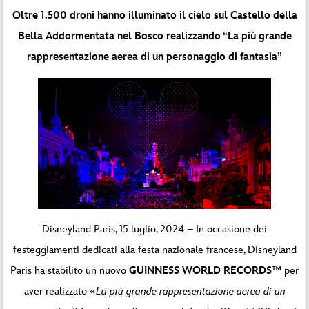
Oltre 1.500 droni hanno illuminato il cielo sul Castello della
Bella Addormentata nel Bosco realizzando “La più grande
rappresentazione aerea di un personaggio di fantasia”
Disneyland Paris, 15 luglio, 2024 – In occasione dei
festeggiamenti dedicati alla festa nazionale francese, Disneyland
Paris ha stabilito un nuovo
GUINNESS WORLD RECORDS™
per
aver realizzato «
La più grande rappresentazione aerea di un