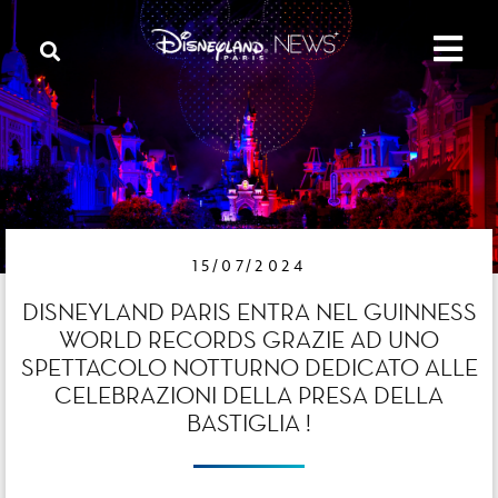
15/07/2024
DISNEYLAND PARIS ENTRA NEL GUINNESS
WORLD RECORDS GRAZIE AD UNO
SPETTACOLO NOTTURNO DEDICATO ALLE
CELEBRAZIONI DELLA PRESA DELLA
BASTIGLIA !