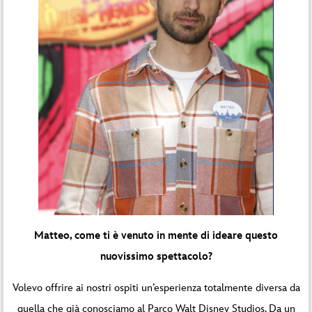
Matteo, come ti è venuto in mente di ideare questo
nuovissimo spettacolo?
Volevo offrire ai nostri ospiti un’esperienza totalmente diversa da
quella che già conosciamo al Parco Walt Disney Studios. Da un