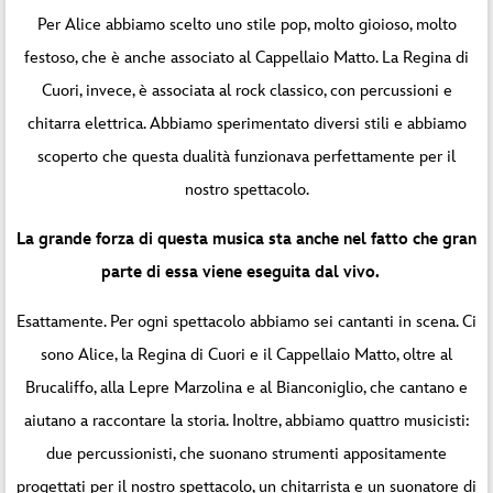
Per Alice abbiamo scelto uno stile pop, molto gioioso, molto
festoso, che è anche associato al Cappellaio Matto. La Regina di
Cuori, invece, è associata al rock classico, con percussioni e
chitarra elettrica. Abbiamo sperimentato diversi stili e abbiamo
scoperto che questa dualità funzionava perfettamente per il
nostro spettacolo.
La grande forza di questa musica sta anche nel fatto che gran
parte di essa viene eseguita dal vivo.
Esattamente. Per ogni spettacolo abbiamo sei cantanti in scena. Ci
sono Alice, la Regina di Cuori e il Cappellaio Matto, oltre al
Brucaliffo, alla Lepre Marzolina e al Bianconiglio, che cantano e
aiutano a raccontare la storia. Inoltre, abbiamo quattro musicisti:
due percussionisti, che suonano strumenti appositamente
progettati per il nostro spettacolo, un chitarrista e un suonatore di