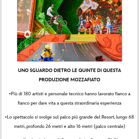
UNO SGUARDO DIETRO LE QUINTE DI QUESTA
PRODUZIONE MOZZAFIATO
•Più di 180 artisti e personale tecnico hanno lavorato fianco a
fianco per dare vita a questa straordinaria esperienza
•Lo spettacolo si svolge sul palco più grande del Resort, lungo 68
metri, profondo 26 metri e alto 16 metri (palco centrale)