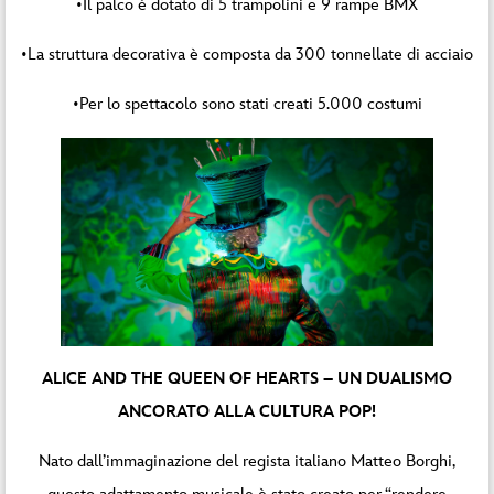
•Il palco è dotato di 5 trampolini e 9 rampe BMX
•La struttura decorativa è composta da 300 tonnellate di acciaio
•Per lo spettacolo sono stati creati 5.000 costumi
ALICE AND THE QUEEN OF HEARTS – UN DUALISMO
ANCORATO ALLA CULTURA POP!
Nato dall’immaginazione del regista italiano Matteo Borghi,