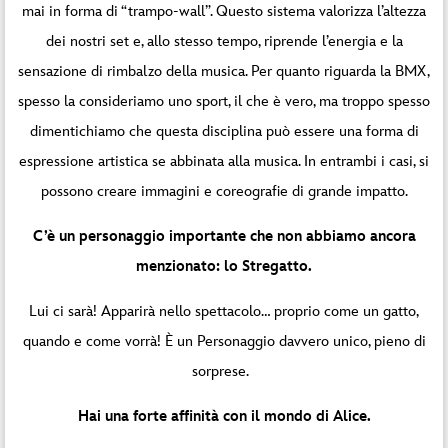
mai in forma di “trampo-wall”. Questo sistema valorizza l’altezza
dei nostri set e, allo stesso tempo, riprende l’energia e la
sensazione di rimbalzo della musica. Per quanto riguarda la BMX,
spesso la consideriamo uno sport, il che è vero, ma troppo spesso
dimentichiamo che questa disciplina può essere una forma di
espressione artistica se abbinata alla musica. In entrambi i casi, si
possono creare immagini e coreografie di grande impatto.
C’è un personaggio importante che non abbiamo ancora
menzionato: lo Stregatto.
Lui ci sarà! Apparirà nello spettacolo… proprio come un gatto,
quando e come vorrà! È un Personaggio davvero unico, pieno di
sorprese.
Hai una forte affinità con il mondo di Alice.