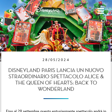
28/05/2024
DISNEYLAND PARIS LANCIA UN NUOVO
STRAORDINARIO SPETTACOLO ALICE &
THE QUEEN OF HEARTS: BACK TO
WONDERLAND
Fino al 29 settembre questo entusiasmante spettacolo andrà in