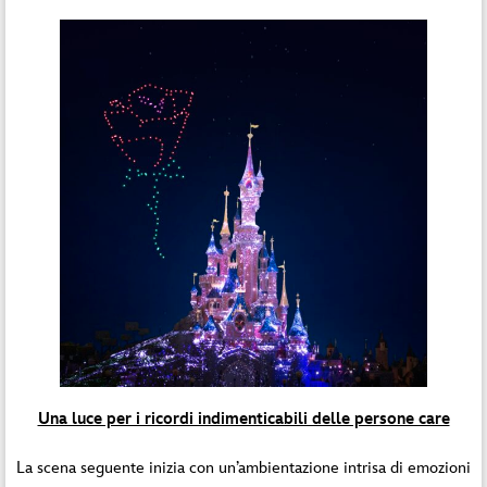
Una luce per i ricordi indimenticabili delle persone care
La scena seguente inizia con un’ambientazione intrisa di emozioni