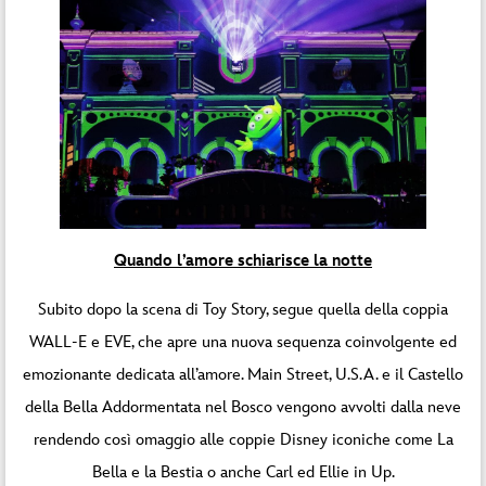
Quando l’amore schiarisce la notte
Subito dopo la scena di Toy Story, segue quella della coppia
WALL-E e EVE, che apre una nuova sequenza coinvolgente ed
emozionante dedicata all’amore. Main Street, U.S.A. e il Castello
della Bella Addormentata nel Bosco vengono avvolti dalla neve
rendendo così omaggio alle coppie Disney iconiche come La
Bella e la Bestia o anche Carl ed Ellie in Up.