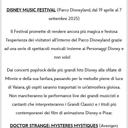
DISNEY MUSIC FESTIVAL
(Parco Disneyland, dal 19 aprile al 7
settembre 2025)
Il Festival promette di rendere ancora più magica e festosa
l’esperienza dei visitatori all’interno del Parco Disneyland grazie
ad una serie di spettacoli musicali insieme ai Personaggi Disney e
non solo!
Dai concerti pop/rock delle più grandi hits Disney alle sfilate di
Minnie e della sua fanfara, passando per le melodie piene di luce
di Vaiana, gli ospiti saranno trasportati in un’atmosfera gioiosa.
Non mancheranno le performance live dei grandi musicisti e
cantanti che interpreteranno i Grandi Classici e i titoli più
contemporanei dei film di animazione Disney e Pixar.
DOCTOR STRANGE: MYSTERES MYSTIQUES
(Avengers