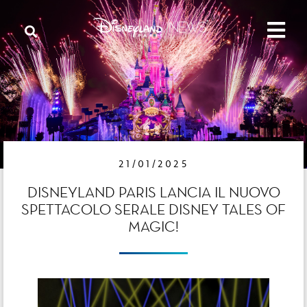
21/01/2025
DISNEYLAND PARIS LANCIA IL NUOVO
SPETTACOLO SERALE DISNEY TALES OF
MAGIC!