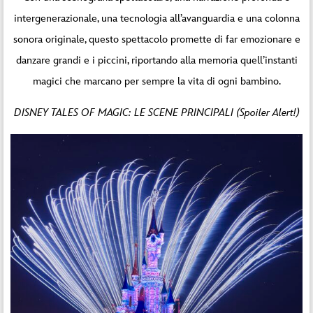
intergenerazionale, una tecnologia all’avanguardia e una colonna
sonora originale, questo spettacolo promette di far emozionare e
danzare grandi e i piccini, riportando alla memoria quell’instanti
magici che marcano per sempre la vita di ogni bambino.
DISNEY TALES OF MAGIC: LE SCENE PRINCIPALI (Spoiler Alert!)