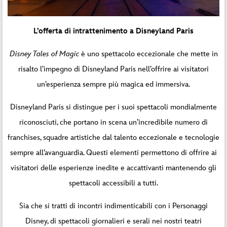
L’offerta di intrattenimento a Disneyland Paris
Disney Tales of Magic
è uno spettacolo eccezionale che mette in
risalto l’impegno di Disneyland Paris nell’offrire ai visitatori
un’esperienza sempre più magica ed immersiva.
Disneyland Paris si distingue per i suoi spettacoli mondialmente
riconosciuti, che portano in scena un’incredibile numero di
franchises, squadre artistiche dal talento eccezionale e tecnologie
sempre all’avanguardia. Questi elementi permettono di offrire ai
visitatori delle esperienze inedite e accattivanti mantenendo gli
spettacoli accessibili a tutti.
Sia che si tratti di incontri indimenticabili con i Personaggi
Disney, di spettacoli giornalieri e serali nei nostri teatri