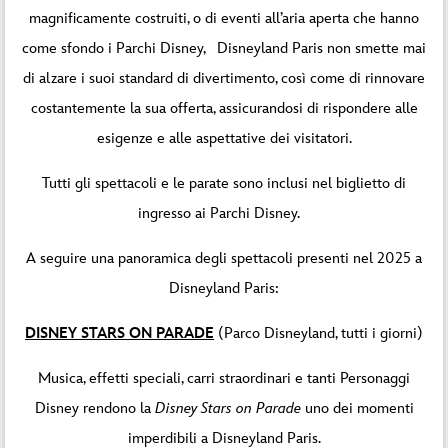
magnificamente costruiti, o di eventi all’aria aperta che hanno
come sfondo i Parchi Disney, Disneyland Paris non smette mai
di alzare i suoi standard di divertimento, così come di rinnovare
costantemente la sua offerta, assicurandosi di rispondere alle
esigenze e alle aspettative dei visitatori.
Tutti gli spettacoli e le parate sono inclusi nel biglietto di
ingresso ai Parchi Disney.
A seguire una panoramica degli spettacoli presenti nel 2025 a
Disneyland Paris:
DISNEY STARS ON PARADE
(Parco Disneyland, tutti i giorni)
Musica, effetti speciali, carri straordinari e tanti Personaggi
Disney rendono la
Disney Stars on Parade
uno dei momenti
imperdibili a Disneyland Paris.