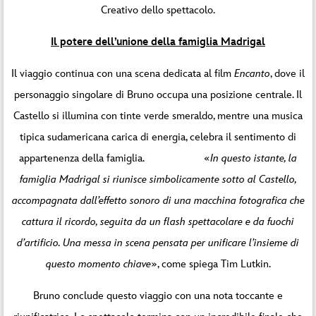
Creativo dello spettacolo.
Il potere dell’unione della famiglia Madrigal
Il viaggio continua con una scena dedicata al film
Encanto
, dove il
personaggio singolare di Bruno occupa una posizione centrale. Il
Castello si illumina con tinte verde smeraldo, mentre una musica
tipica sudamericana carica di energia, celebra il sentimento di
appartenenza della famiglia. «
In questo istante, la
famiglia Madrigal si riunisce simbolicamente sotto al Castello,
accompagnata dall’effetto sonoro di una macchina fotografica che
cattura il ricordo, seguita da un flash spettacolare e da fuochi
d’artificio. Una messa in scena pensata per unificare l’insieme di
questo momento chiave
», come spiega Tim Lutkin.
Bruno conclude questo viaggio con una nota toccante e