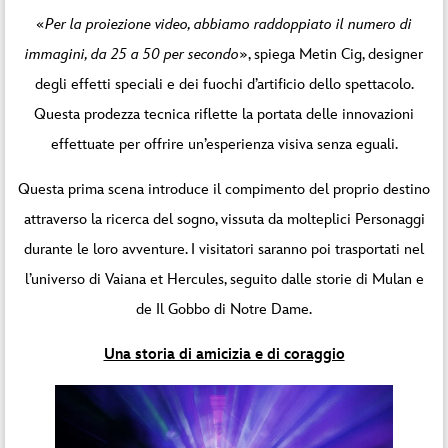
«
Per la proiezione video, abbiamo raddoppiato il numero di
immagini, da 25 a 50 per secondo
», spiega Metin Cig, designer
degli effetti speciali e dei fuochi d’artificio dello spettacolo.
Questa prodezza tecnica riflette la portata delle innovazioni
effettuate per offrire un’esperienza visiva senza eguali.
Questa prima scena introduce il compimento del proprio destino
attraverso la ricerca del sogno, vissuta da molteplici Personaggi
durante le loro avventure. I visitatori saranno poi trasportati nel
l’universo di Vaiana et Hercules, seguito dalle storie di Mulan e
de Il Gobbo di Notre Dame.
Una storia di amicizia e di coraggio