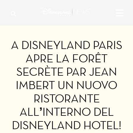
A DISNEYLAND PARIS
APRE LA FORÊT
SECRÈTE PAR JEAN
IMBERT UN NUOVO
RISTORANTE
ALL’INTERNO DEL
DISNEYLAND HOTEL!