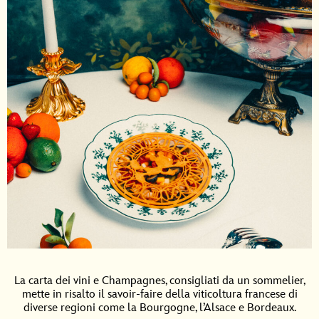
La carta dei vini e Champagnes, consigliati da un sommelier,
mette in risalto il savoir-faire della viticoltura francese di
diverse regioni come la Bourgogne, l’Alsace e Bordeaux.