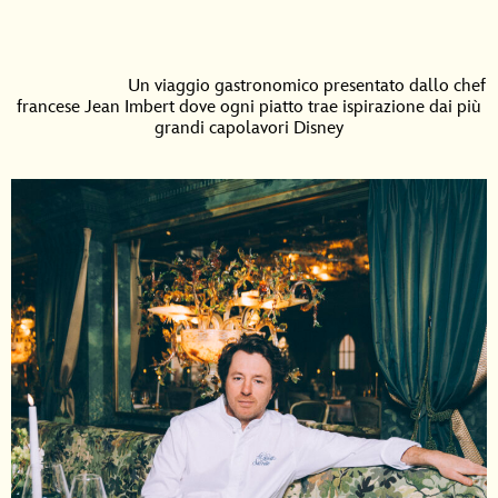
Un viaggio gastronomico presentato dallo chef
francese Jean Imbert dove ogni piatto trae ispirazione dai più
grandi capolavori Disney