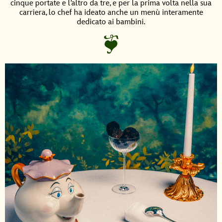
cinque portate e l’altro da tre, e per la prima volta nella sua
carriera, lo chef ha ideato anche un menù interamente
dedicato ai bambini.