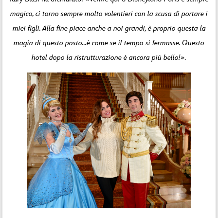
magico, ci torno sempre molto volentieri con la scusa di portare i
miei figli. Alla fine piace anche a noi grandi, è proprio questa la
magia di questo posto…è come se il tempo si fermasse. Questo
hotel dopo la ristrutturazione è ancora più bello!».