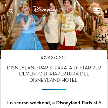
07/02/2024
DISNEYLAND PARIS: PARATA DI STAR PER
L’EVENTO DI RIAPERTURA DEL
DISNEYLAND HOTEL!
Lo scorso weekend, a Disneyland Paris si è