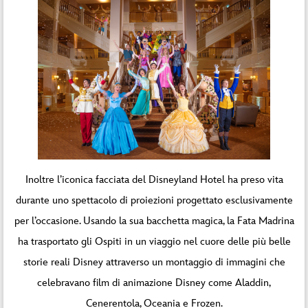
Inoltre l’iconica facciata del Disneyland Hotel ha preso vita
durante uno spettacolo di proiezioni progettato esclusivamente
per l’occasione. Usando la sua bacchetta magica, la Fata Madrina
ha trasportato gli Ospiti in un viaggio nel cuore delle più belle
storie reali Disney attraverso un montaggio di immagini che
celebravano film di animazione Disney come Aladdin,
Cenerentola, Oceania e Frozen.