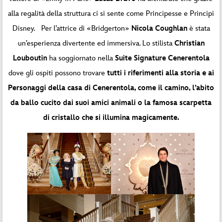
alla regalità della struttura ci si sente come Principesse e Principi
Disney. Per l’attrice di «Bridgerton»
Nicola Coughlan
è stata
un’esperienza divertente ed immersiva. Lo stilista
Christian
Louboutin
ha soggiornato nella
Suite Signature Cenerentola
dove gli ospiti possono trovare
tutti i riferimenti alla storia e ai
Personaggi della casa di Cenerentola, come il camino, l’abito
da ballo cucito dai suoi amici animali o la famosa scarpetta
di cristallo che si illumina magicamente.