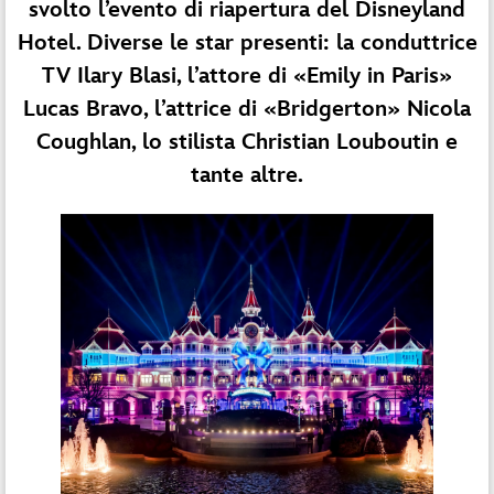
svolto l’evento di riapertura del Disneyland
Hotel. Diverse le star presenti: la conduttrice
TV Ilary Blasi, l’attore di «Emily in Paris»
Lucas Bravo, l’attrice di «Bridgerton» Nicola
Coughlan,
lo stilista Christian Louboutin e
tante altre.