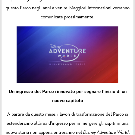
questo Parco negli anni a venire. Maggiori informazioni verranno
comunicate prossimamente.
Un ingresso del Parco rinnovato per segnare l’inizio di un
nuovo capitolo
A partire da questo mese, i lavori di trasformazione del Parco si
estenderanno all’area d’ingresso per immergere gli ospiti in una
nuova storia non appena entreranno nel
Disney Adventure World
.