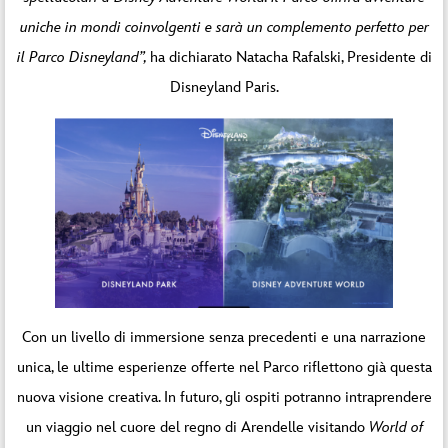
uniche in mondi coinvolgenti e sarà un complemento perfetto per
il Parco Disneyland”,
ha dichiarato Natacha Rafalski, Presidente di
Disneyland Paris.
Con un livello di immersione senza precedenti e una narrazione
unica, le ultime esperienze offerte nel Parco riflettono già questa
nuova visione creativa. In futuro, gli ospiti potranno intraprendere
un viaggio nel cuore del regno di Arendelle visitando
World of