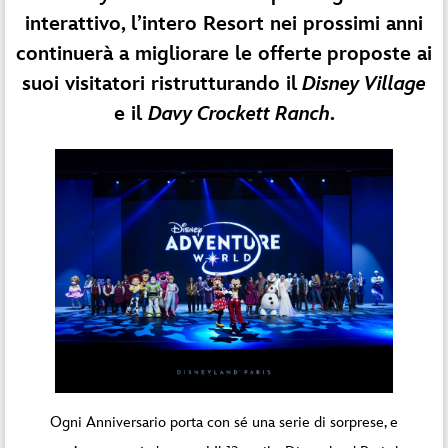
interattivo, l’intero Resort nei prossimi anni
continuerà a migliorare le offerte
proposte ai
suoi visitatori ristrutturando il
Disney Village
e il
Davy Crockett Ranch
.
Ogni Anniversario porta con sé una serie di sorprese, e