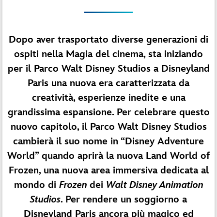
Dopo aver trasportato diverse generazioni di
ospiti nella Magia del cinema, sta iniziando
per il Parco Walt Disney Studios a Disneyland
Paris una nuova era caratterizzata da
creatività, esperienze inedite e una
grandissima espansione. Per celebrare questo
nuovo capitolo, il Parco Walt Disney Studios
cambierà il suo nome in “Disney Adventure
World” quando aprirà la nuova Land World of
Frozen, una nuova area immersiva dedicata al
mondo di
Frozen
dei
Walt Disney Animation
Studios
. Per rendere un soggiorno a
Disneyland Paris ancora più magico ed