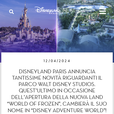
12/04/2024
DISNEYLAND PARIS ANNUNCIA
TANTISSIME NOVITÀ RIGUARDANTI IL
PARCO WALT DISNEY STUDIOS.
QUEST’ULTIMO IN OCCASIONE
DELL’APERTURA DELLA NUOVA LAND
“WORLD OF FROZEN”, CAMBIERÀ IL SUO
NOME IN “DISNEY ADVENTURE WORLD”!