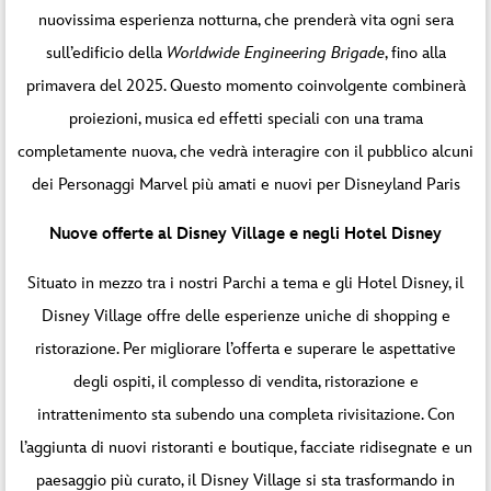
nuovissima esperienza notturna, che prenderà vita ogni sera
sull’edificio della
Worldwide Engineering Brigade
, fino alla
primavera del 2025. Questo momento coinvolgente combinerà
proiezioni, musica ed effetti speciali con una trama
completamente nuova, che vedrà interagire con il pubblico alcuni
dei Personaggi Marvel più amati e nuovi per Disneyland Paris
Nuove offerte al Disney Village e negli Hotel Disney
Situato in mezzo tra i nostri Parchi a tema e gli Hotel Disney, il
Disney Village offre delle esperienze uniche di shopping e
ristorazione. Per migliorare l’offerta e superare le aspettative
degli ospiti, il complesso di vendita, ristorazione e
intrattenimento sta subendo una completa rivisitazione. Con
l’aggiunta di nuovi ristoranti e boutique, facciate ridisegnate e un
paesaggio più curato, il Disney Village si sta trasformando in