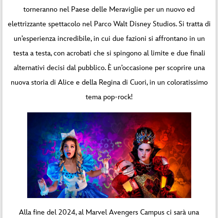
torneranno nel Paese delle Meraviglie per un nuovo ed
elettrizzante spettacolo nel Parco Walt Disney Studios. Si tratta di
un’esperienza incredibile, in cui due fazioni si affrontano in un
testa a testa, con acrobati che si spingono al limite e due finali
alternativi decisi dal pubblico. È un’occasione per scoprire una
nuova storia di Alice e della Regina di Cuori, in un coloratissimo
tema pop-rock!
Alla fine del 2024, al Marvel Avengers Campus ci sarà una