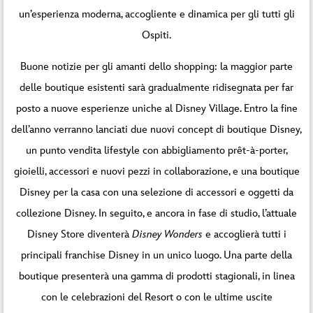
un’esperienza moderna, accogliente e dinamica per gli tutti gli
Ospiti.
Buone notizie per gli amanti dello shopping: la maggior parte
delle boutique esistenti sarà gradualmente ridisegnata per far
posto a nuove esperienze uniche al Disney Village. Entro la fine
dell’anno verranno lanciati due nuovi concept di boutique Disney,
un punto vendita lifestyle con abbigliamento prêt-à-porter,
gioielli, accessori e nuovi pezzi in collaborazione, e una boutique
Disney per la casa con una selezione di accessori e oggetti da
collezione Disney. In seguito, e ancora in fase di studio, l’attuale
Disney Store diventerà
Disney Wonders
e accoglierà tutti i
principali franchise Disney in un unico luogo. Una parte della
boutique presenterà una gamma di prodotti stagionali, in linea
con le celebrazioni del Resort o con le ultime uscite