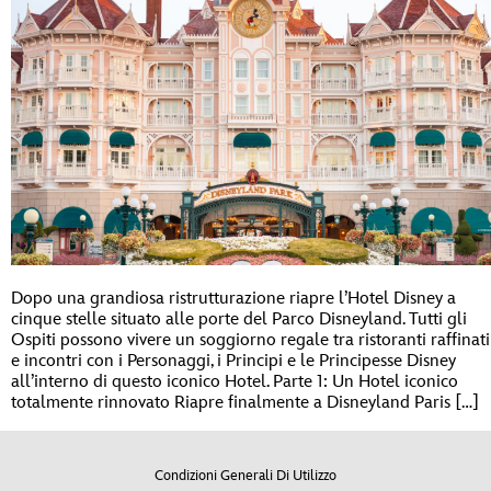
Dopo una grandiosa ristrutturazione riapre l’Hotel Disney a
cinque stelle situato alle porte del Parco Disneyland. Tutti gli
Ospiti possono vivere un soggiorno regale tra ristoranti raffinati
e incontri con i Personaggi, i Principi e le Principesse Disney
all’interno di questo iconico Hotel. Parte 1: Un Hotel iconico
totalmente rinnovato Riapre finalmente a Disneyland Paris […]
Condizioni Generali Di Utilizzo