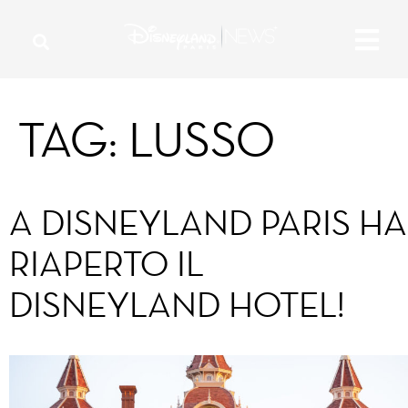
TAG:
LUSSO
A DISNEYLAND PARIS HA
RIAPERTO IL
DISNEYLAND HOTEL!