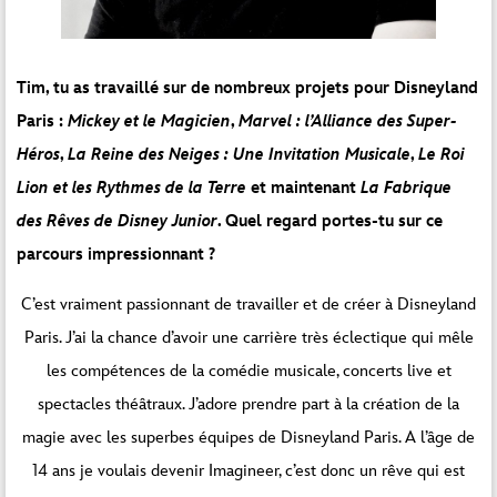
Tim, tu as travaillé sur de nombreux projets pour Disneyland
Paris :
Mickey et le Magicien
,
Marvel : l’Alliance des Super-
Héros
,
La Reine des Neiges : Une Invitation Musicale
,
Le Roi
Lion et les Rythmes de la Terre
et maintenant
La Fabrique
des Rêves de Disney Junior
. Quel regard portes-tu sur ce
parcours impressionnant ?
C’est vraiment passionnant de travailler et de créer à Disneyland
Paris. J’ai la chance d’avoir une carrière très éclectique qui mêle
les compétences de la comédie musicale, concerts live et
spectacles théâtraux. J’adore prendre part à la création de la
magie avec les superbes équipes de Disneyland Paris. A l’âge de
14 ans je voulais devenir Imagineer, c’est donc un rêve qui est