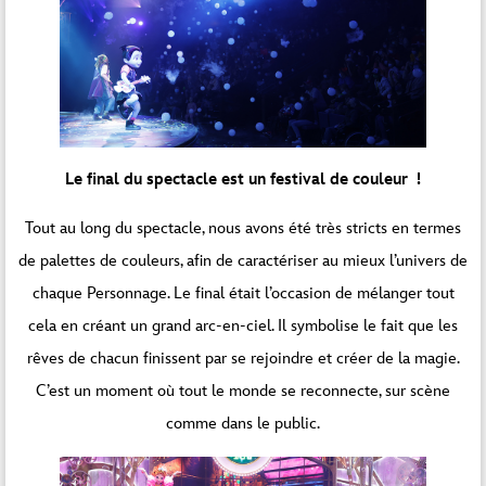
Le final du spectacle est un festival de couleur !
Tout au long du spectacle, nous avons été très stricts en termes
de palettes de couleurs, afin de caractériser au mieux l’univers de
chaque Personnage. Le final était l’occasion de mélanger tout
cela en créant un grand arc-en-ciel. Il symbolise le fait que les
rêves de chacun finissent par se rejoindre et créer de la magie.
C’est un moment où tout le monde se reconnecte, sur scène
comme dans le public.