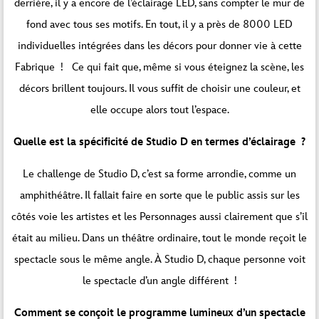
derrière, il y a encore de l’éclairage LED, sans compter le mur de
fond avec tous ses motifs. En tout, il y a près de 8000 LED
individuelles intégrées dans les décors pour donner vie à cette
Fabrique ! Ce qui fait que, même si vous éteignez la scène, les
décors brillent toujours. Il vous suffit de choisir une couleur, et
elle occupe alors tout l’espace.
Quelle est la spécificité de Studio D en termes d’éclairage ?
Le challenge de Studio D, c’est sa forme arrondie, comme un
amphithéâtre. Il fallait faire en sorte que le public assis sur les
côtés voie les artistes et les Personnages aussi clairement que s’il
était au milieu. Dans un théâtre ordinaire, tout le monde reçoit le
spectacle sous le même angle. À Studio D, chaque personne voit
le spectacle d’un angle différent !
Comment se conçoit le programme lumineux d’un spectacle