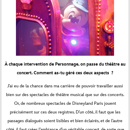
À chaque intervention de Personnage, on passe du théâtre au
concert. Comment as-tu géré ces deux aspects ?
J’ai eu de la chance dans ma carrière de pouvoir travailler aussi
bien sur des spectacles de théâtre musical que sur des concerts.
Or, de nombreux spectacles de Disneyland Paris jouent
précisément sur ces deux registres. D’un côté, il faut que les
passages dialogués soient lisibles et bien éclairés, et de l’autre
côté, il faut créer l’ambiance d’un véritable concert, de sorte que