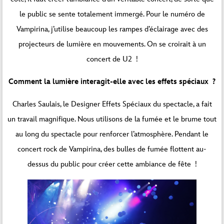
le public se sente totalement immergé. Pour le numéro de
Vampirina, j’utilise beaucoup les rampes d’éclairage avec des
projecteurs de lumière en mouvements. On se croirait à un
concert de U2 !
Comment la lumière interagit-elle avec les effets spéciaux ?
Charles Saulais, le Designer Effets Spéciaux du spectacle, a fait
un travail magnifique. Nous utilisons de la fumée et le brume tout
au long du spectacle pour renforcer l’atmosphère. Pendant le
concert rock de Vampirina, des bulles de fumée flottent au-
dessus du public pour créer cette ambiance de fête !