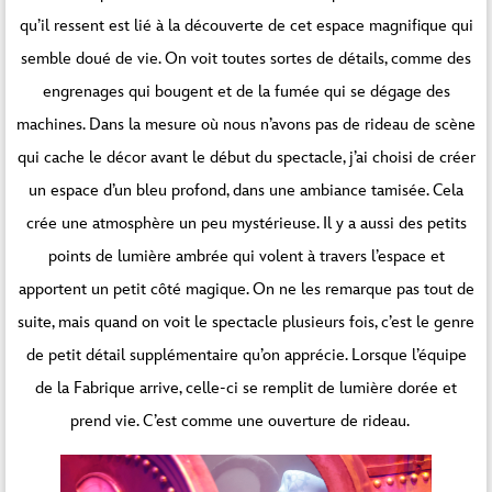
qu’il ressent est lié à la découverte de cet espace magnifique qui
semble doué de vie. On voit toutes sortes de détails, comme des
engrenages qui bougent et de la fumée qui se dégage des
machines. Dans la mesure où nous n’avons pas de rideau de scène
qui cache le décor avant le début du spectacle, j’ai choisi de créer
un espace d’un bleu profond, dans une ambiance tamisée. Cela
crée une atmosphère un peu mystérieuse. Il y a aussi des petits
points de lumière ambrée qui volent à travers l’espace et
apportent un petit côté magique. On ne les remarque pas tout de
suite, mais quand on voit le spectacle plusieurs fois, c’est le genre
de petit détail supplémentaire qu’on apprécie. Lorsque l’équipe
de la Fabrique arrive, celle-ci se remplit de lumière dorée et
prend vie. C’est comme une ouverture de rideau.