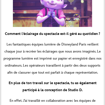
Comment l’éclairage du spectacle est-il géré au quotidien ?
Les fantastiques équipes lumière de Disneyland Paris veillent
chaque jour à recréer les éclairages que nous avons imaginés. Le
programme lumière est imprimé sur papier et enregistré dans nos
ordinateurs. Les opérateurs travaillent à partir des deux supports
afin de s’assurer que tout est parfait à chaque représentation.
En plus de ton travail sur le spectacle, tu as également
participé à la conception de Studio D.
En effet. J’ai travaillé en collaboration avec les équipes de