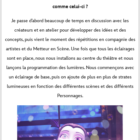
comme celui-ci ?
Je passe d’abord beaucoup de temps en discussion avec les
créateurs et en atelier pour développer des idées et des
concepts, puis vient le moment des répétitions en compagnie des
artistes et du Metteur en Scène. Une fois que tous les éclairages
sont en place, nous nous installons au centre du théâtre et nous
lançons la programmation des lumières. Nous commençons avec
un éclairage de base, puis on ajoute de plus en plus de strates
lumineuses en fonction des différentes scènes et des différents
Personnages.