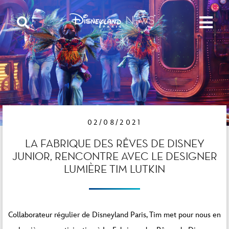
02/08/2021
LA FABRIQUE DES RÊVES DE DISNEY
JUNIOR, RENCONTRE AVEC LE DESIGNER
LUMIÈRE TIM LUTKIN
Collaborateur régulier de Disneyland Paris, Tim met pour nous en