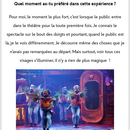
Quel moment as-tu préféré dans cette expérience ?
Pour moi, le moment le plus fort, c’est lorsque le public entre
dans le théâtre pour la toute première fois. Je connais le
spectacle sur le bout des doigts et pourtant, quand le public est
là, je le vois différemment. Je découvre même des choses que je
n’avais pas remarquées au départ. Mais surtout, voir tous ces
visages s’illuminer, il n’y a rien de plus magique !