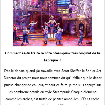
Comment as-tu traité le côté Steampunk très original de la
Fabrique ?
Dès le départ, quand j’ai travaillé avec Scott Shaffer, le Senior Art
Director du projet, nous nous sommes dit qu’il fallait que le décor
puisse changer de couleur, et pour ce faire, je me suis appuyé sur
les nombreux détails du style Steampunk. Chaque élément,
comme les arches, est truffé de petites ampoules LED, et caché