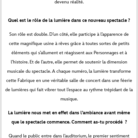
devenu réalité.
Quel est le rôle de la lumière dans ce nouveau spectacle ?
Son rôle est double. D’un côté, elle participe à l’apparence de
cette magnifique usine à rêves grâce à toutes sortes de petits
éléments qui s’allument et réagissent aux Personnages et à
l’histoire. Et de l’autre, elle permet de soutenir la dimension
musicale du spectacle. A chaque numéro, la lumière transforme
cette Fabrique en une véritable salle de concert dans une féerie
de lumières qui fait vibrer tout l’espace au rythme trépidant de la
musique.
La lumière nous met en effet dans l’ambiance avant même
que le spectacle commence. Comment as-tu procédé ?
Quand le public entre dans l’auditorium, le premier sentiment