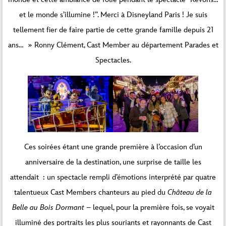
et le monde s’illumine !”. Merci à Disneyland Paris ! Je suis
tellement fier de faire partie de cette grande famille depuis 21
ans… » Ronny Clément, Cast Member au département Parades et
Spectacles.
Ces soirées étant une grande première à l’occasion d’un
anniversaire de la destination, une surprise de taille les
attendait : un spectacle rempli d’émotions interprété par quatre
talentueux Cast Members chanteurs au pied du
Château de la
Belle au Bois Dormant
– lequel, pour la première fois, se voyait
illuminé des portraits les plus souriants et rayonnants de Cast