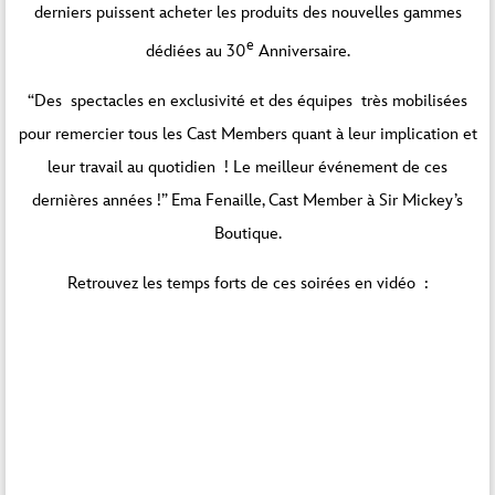
derniers puissent acheter les produits des nouvelles gammes
e
dédiées au 30
Anniversaire.
“Des spectacles en exclusivité et des équipes très mobilisées
pour remercier tous les Cast Members quant à leur implication et
leur travail au quotidien ! Le meilleur événement de ces
dernières années !” Ema Fenaille, Cast Member à Sir Mickey’s
Boutique.
Retrouvez les temps forts de ces soirées en vidéo :