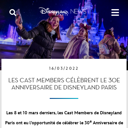
16/03/2022
LES CAST MEMBERS CÉLÈBRENT LE 30E
ANNIVERSAIRE DE DISNEYLAND PARIS
Les 8 et 10 mars derniers, les Cast Members de Disneyland
e
Paris ont eu l’opportunité de célébrer le 30
Anniversaire de