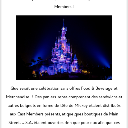
Members !
Que serait une célébration sans offres Food & Beverage et
Merchandise ? Des paniers-repas comprenant des sandwichs et
autres beignets en forme de tête de Mickey étaient distribués
aux Cast Members présents, et quelques boutiques de Main
Street, U.S.A. étaient ouvertes rien que pour eux afin que ces