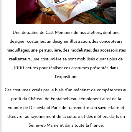
Une douzaine de Cast Members de nos ateliers, dont une
designer costumes, un designer illustration, des concepteurs
maquillages, une perruquière, des modélistes, des accessoiristes
réalisateurs, une costumière se sont mobilisés durant plus de
1000 heures pour réaliser ces costumes présentés dans
l’exposition.
Ces costumes, créés par le biais d’un mécénat de compétences au
profit du Château de Fontainebleau, témoignent ainsi de la
volonté de Disneyland Paris de transmettre son savoir-faire et
d’œuvrer au rayonnement de la culture et des métiers d’arts en
Seine-et-Marne et dans toute la France.