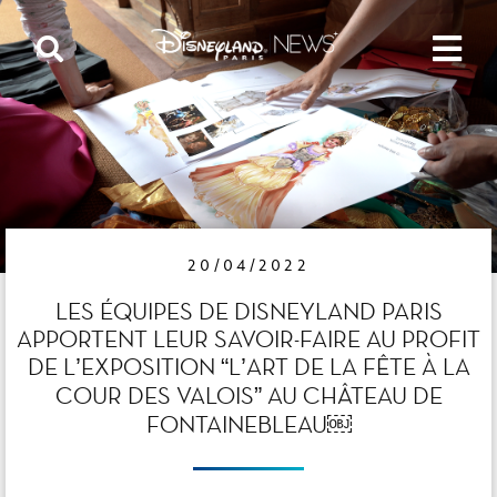
20/04/2022
LES ÉQUIPES DE DISNEYLAND PARIS
APPORTENT LEUR SAVOIR-FAIRE AU PROFIT
DE L’EXPOSITION “L’ART DE LA FÊTE À LA
COUR DES VALOIS” AU CHÂTEAU DE
FONTAINEBLEAU￼