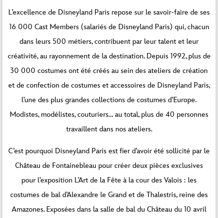
L’excellence de Disneyland Paris repose sur le savoir-faire de ses
16 000 Cast Members (salariés de Disneyland Paris) qui, chacun
dans leurs 500 métiers, contribuent par leur talent et leur
créativité, au rayonnement de la destination. Depuis 1992, plus de
30 000 costumes ont été créés au sein des ateliers de création
et de confection de costumes et accessoires de Disneyland Paris,
l’une des plus grandes collections de costumes d’Europe.
Modistes, modélistes, couturiers… au total, plus de 40 personnes
travaillent dans nos ateliers.
C’est pourquoi Disneyland Paris est fier d’avoir été sollicité par le
Château de Fontainebleau pour créer deux pièces exclusives
pour l’exposition L’Art de la Fête à la cour des Valois : les
costumes de bal d’Alexandre le Grand et de Thalestris, reine des
Amazones. Exposées dans la salle de bal du Château du 10 avril