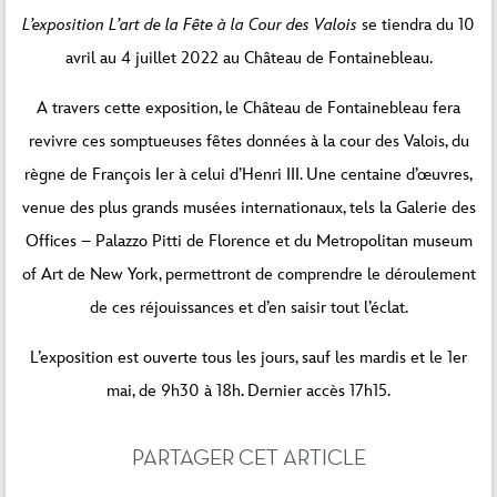
L’exposition L’art de la Fête à la Cour des Valois
se tiendra du 10
avril au 4 juillet 2022 au Château de Fontainebleau.
A travers cette exposition, le Château de Fontainebleau fera
revivre ces somptueuses fêtes données à la cour des Valois, du
règne de François Ier à celui d’Henri III. Une centaine d’œuvres,
venue des plus grands musées internationaux, tels la Galerie des
Offices – Palazzo Pitti de Florence et du Metropolitan museum
of Art de New York, permettront de comprendre le déroulement
de ces réjouissances et d’en saisir tout l’éclat.
L’exposition est ouverte tous les jours, sauf les mardis et le 1er
mai, de 9h30 à 18h. Dernier accès 17h15.
PARTAGER CET ARTICLE