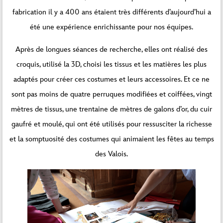
fabrication il y a 400 ans étaient très différents d’aujourd’hui a
Débloquer le contenu
été une expérience enrichissante pour nos équipes.
Plus d’informations
Après de longues séances de recherche, elles ont réalisé des
croquis, utilisé la 3D, choisi les tissus et les matières les plus
adaptés pour créer ces costumes et leurs accessoires. Et ce ne
sont pas moins de quatre perruques modifiées et coiffées, vingt
mètres de tissus, une trentaine de mètres de galons d’or, du cuir
gaufré et moulé, qui ont été utilisés pour ressusciter la richesse
et la somptuosité des costumes qui animaient les fêtes au temps
des Valois.