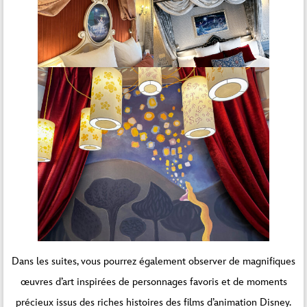
Dans les suites, vous pourrez également observer de magnifiques
œuvres d’art inspirées de personnages favoris et de moments
précieux issus des riches histoires des films d’animation Disney.