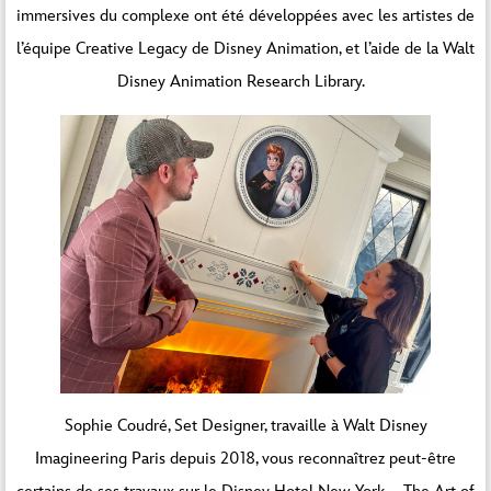
immersives du complexe ont été développées avec les artistes de
l’équipe Creative Legacy de Disney Animation, et l’aide de la Walt
Disney Animation Research Library.
Sophie Coudré, Set Designer, travaille à Walt Disney
Imagineering Paris depuis 2018, vous reconnaîtrez peut-être