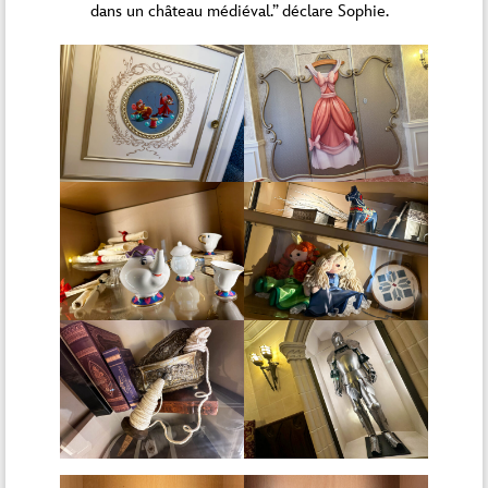
dans un château médiéval.” déclare Sophie.