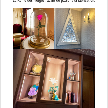
“La Reine des Neiges”, avant de passer à la fabrication.