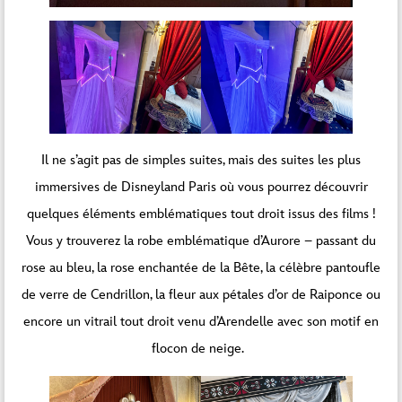
Il ne s’agit pas de simples suites, mais des suites les plus
immersives de Disneyland Paris où vous pourrez découvrir
quelques éléments emblématiques tout droit issus des films !
Vous y trouverez la robe emblématique d’Aurore – passant du
rose au bleu, la rose enchantée de la Bête, la célèbre pantoufle
de verre de Cendrillon, la fleur aux pétales d’or de Raiponce ou
encore un vitrail tout droit venu d’Arendelle avec son motif en
flocon de neige.