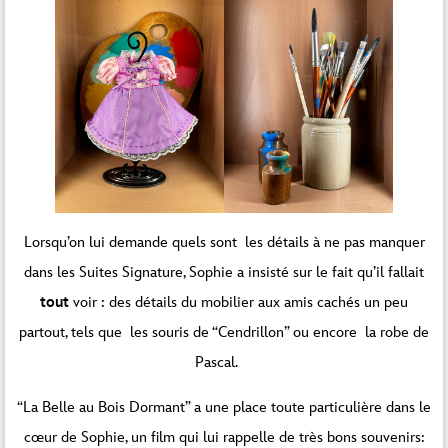
Lorsqu’on lui demande quels sont les détails à ne pas manquer
dans les Suites Signature, Sophie a insisté sur le fait qu’il fallait
tout
voir : des détails du mobilier aux amis cachés un peu
partout, tels que les souris de “Cendrillon” ou encore la robe de
Pascal.
“La Belle au Bois Dormant” a une place toute particulière dans le
cœur de Sophie, un film qui lui rappelle de très bons souvenirs: