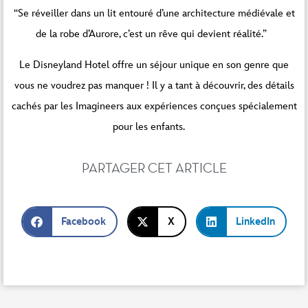
“Se réveiller dans un lit entouré d’une architecture médiévale et
de la robe d’Aurore, c’est un rêve qui devient réalité.”
Le Disneyland Hotel offre un séjour unique en son genre que
vous ne voudrez pas manquer ! Il y a tant à découvrir, des
détails
cachés par les Imagineers
aux
expériences conçues spécialement
pour les enfants.
PARTAGER CET ARTICLE
Facebook
X
LinkedIn