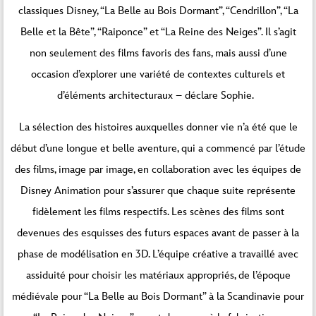
classiques Disney, “La Belle au Bois Dormant”, “Cendrillon”, “La
Belle et la Bête”, “Raiponce” et “La Reine des Neiges”. Il s’agit
non seulement des films favoris des fans, mais aussi d’une
occasion d’explorer une variété de contextes culturels et
d’éléments architecturaux – déclare Sophie.
La sélection des histoires auxquelles donner vie n’a été que le
début d’une longue et belle aventure, qui a commencé par l’étude
des films, image par image, en collaboration avec les équipes de
Disney Animation pour s’assurer que chaque suite représente
fidèlement les films respectifs. Les scènes des films sont
devenues des esquisses des futurs espaces avant de passer à la
phase de modélisation en 3D. L’équipe créative a travaillé avec
assiduité pour choisir les matériaux appropriés, de l’époque
médiévale pour “La Belle au Bois Dormant” à la Scandinavie pour