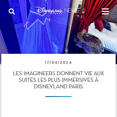
17/04/2024
LES IMAGINEERS DONNENT VIE AUX
SUITES LES PLUS IMMERSIVES À
DISNEYLAND PARIS