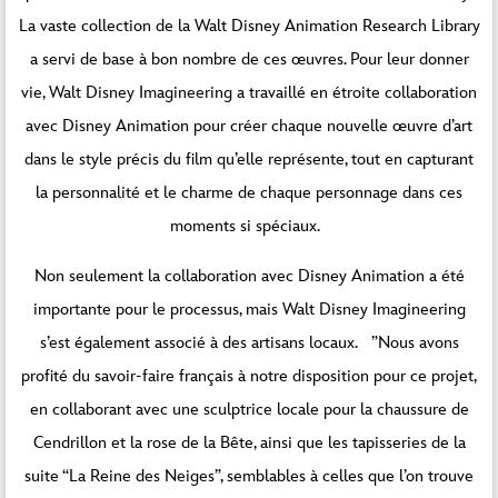
La vaste collection de la Walt Disney Animation Research Library
a servi de base à bon nombre de ces œuvres. Pour leur donner
vie, Walt Disney Imagineering a travaillé en étroite collaboration
avec Disney Animation pour créer chaque nouvelle œuvre d’art
dans le style précis du film qu’elle représente, tout en capturant
la personnalité et le charme de chaque personnage dans ces
moments si spéciaux.
Non seulement la collaboration avec Disney Animation a été
importante pour le processus, mais Walt Disney Imagineering
s’est également associé à des artisans locaux. ”Nous avons
profité du savoir-faire français à notre disposition pour ce projet,
en collaborant avec une sculptrice locale pour la chaussure de
Cendrillon et la rose de la Bête, ainsi que les tapisseries de la
suite “La Reine des Neiges”, semblables à celles que l’on trouve