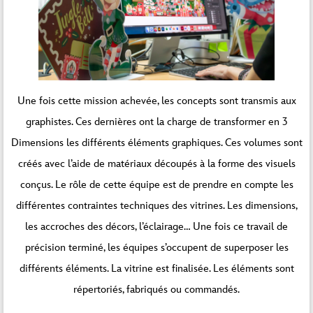
Une fois cette mission achevée, les concepts sont transmis aux
graphistes. Ces dernières ont la charge de transformer en 3
Dimensions les différents éléments graphiques. Ces volumes sont
créés avec l’aide de matériaux découpés à la forme des visuels
conçus. Le rôle de cette équipe est de prendre en compte les
différentes contraintes techniques des vitrines. Les dimensions,
les accroches des décors, l’éclairage… Une fois ce travail de
précision terminé, les équipes s’occupent de superposer les
différents éléments. La vitrine est finalisée. Les éléments sont
répertoriés, fabriqués ou commandés.