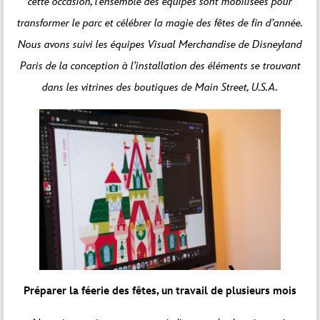
cette occasion, l’ensemble des équipes sont mobilisées pour
transformer le parc et célébrer la magie des fêtes de fin d’année.
Nous avons suivi les équipes Visual Merchandise de Disneyland
Paris de la conception à l’installation des éléments se trouvant
dans les vitrines des boutiques de Main Street, U.S.A.
Préparer la féerie des fêtes, un travail de plusieurs mois