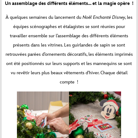
Un assemblage des différents éléments… et la magie opère !
À quelques semaines du lancement du
Noël Enchanté Disney
, les
équipes scénographes et étalagistes se sont réunies pour
travailler ensemble sur l’assemblage des différents éléments
présents dans les vitrines. Les guirlandes de sapin se sont
retrouvées parées d’ornements décoratifs, les éléments imprimés
ont été positionnés sur leurs supports et les mannequins se sont
vu revêtir leurs plus beaux vêtements d’hiver. Chaque détail
compte !