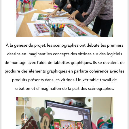
À la genèse du projet, les scénographes ont débuté les premiers
dessins en imaginant les concepts des vitrines sur des logiciels
de montage avec l’aide de tablettes graphiques. Ils se devaient de
produire des éléments graphiques en parfaite cohérence avec les
produits présents dans les vitrines. Un véritable travail de
création et d’imagination de la part des scénographes.