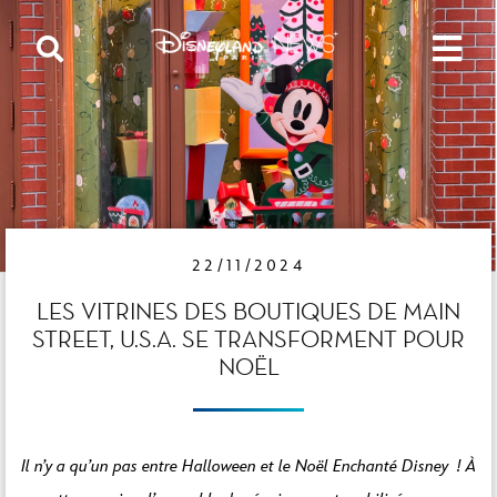
22/11/2024
LES VITRINES DES BOUTIQUES DE MAIN
STREET, U.S.A. SE TRANSFORMENT POUR
NOËL
Il n’y a qu’un pas entre Halloween et le Noël Enchanté Disney ! À