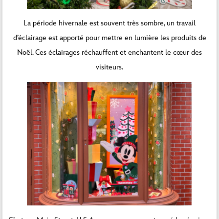
La période hivernale est souvent très sombre, un travail
d’éclairage est apporté pour mettre en lumière les produits de
Noël. Ces éclairages réchauffent et enchantent le cœur des
visiteurs.