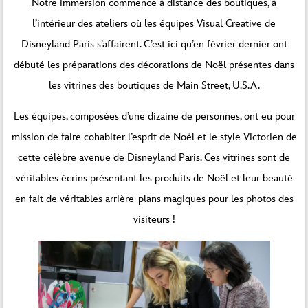
Notre immersion commence à distance des boutiques, à
l’intérieur des ateliers où les équipes Visual Creative de
Disneyland Paris s’affairent. C’est ici qu’en février dernier ont
débuté les préparations des décorations de Noël présentes dans
les vitrines des boutiques de Main Street, U.S.A.
Les équipes, composées d’une dizaine de personnes, ont eu pour
mission de faire cohabiter l’esprit de Noël et le style Victorien de
cette célèbre avenue de Disneyland Paris. Ces vitrines sont de
véritables écrins présentant les produits de Noël et leur beauté
en fait de véritables arrière-plans magiques pour les photos des
visiteurs !