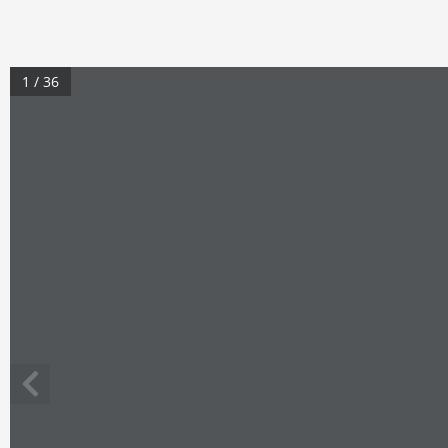
1 / 36