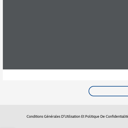
Conditions Générales D’Utilisation Et Politique De Confidentialit