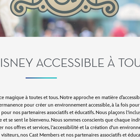
ISNEY ACCESSIBLE À TO
ce magique à toutes et tous.
Notre approche en matière d’accessi
ermanence pour créer un environnement accessible, à la fois pour 
pour nos partenaires associatifs et éducatifs. Nous plaçons l‘inclu
et se sent le bienvenu. Nous sommes conscients que chaque indiv
nos offres et services, l‘accessibilité et la création d‘un environ
 visiteurs, nos Cast Members et nos partenaires associatifs et éducat