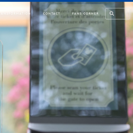
RANSFORMATION
CONTACT
FANS CORNER