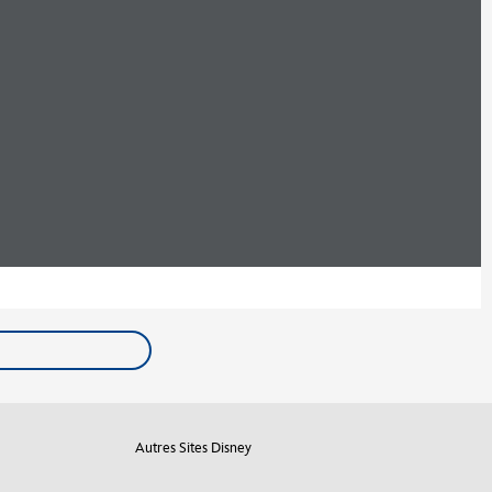
Autres Sites Disney