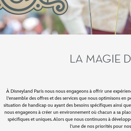
LA MAGIE D
À Disneyland Paris nous nous engageons à offrir une expérien
l‘ensemble des offres et des services que nous optimisons en p
situation de handicap ou ayant des besoins spécifiques ainsi que 
nous engageons à créer un environnement où chacun a sa place 
spécifiques et uniques. Alors que nous continuons à développer 
l‘une de nos priorités pour nos