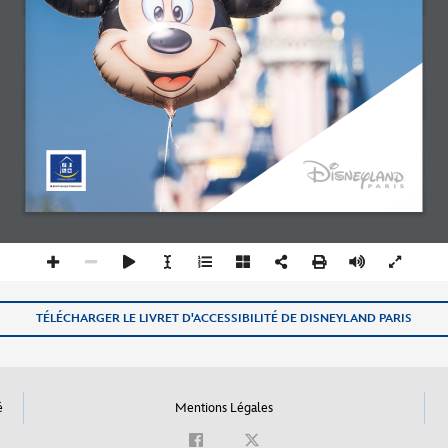
TÉLÉCHARGER LE LIVRET D'ACCESSIBILITÉ DE DISNEYLAND PARIS
é
Mentions Légales