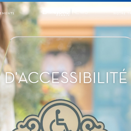
EMENTS
NOTRE T
 D'ACCESSIBILITÉ