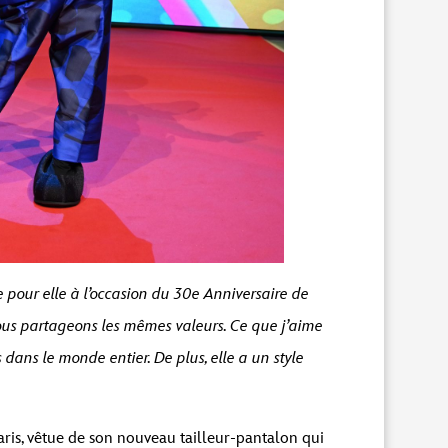
e pour elle à l’occasion du 30e Anniversaire de
us partageons les mêmes valeurs. Ce que j’aime
s dans le monde entier. De plus, elle a un style
aris, vêtue de son nouveau tailleur-pantalon qui