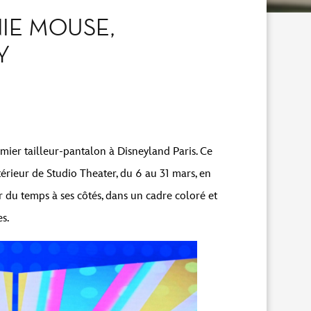
IE MOUSE,
Y
mier tailleur-pantalon à Disneyland Paris. Ce
érieur de Studio Theater, du 6 au 31 mars, en
r du temps à ses côtés, dans un cadre coloré et
s.