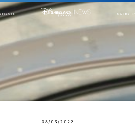
EMENTS
NOTRE T
08/03/2022