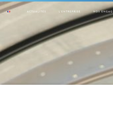
ACTUALITÉS
L’ENTREPRISE
NOS ENGAG