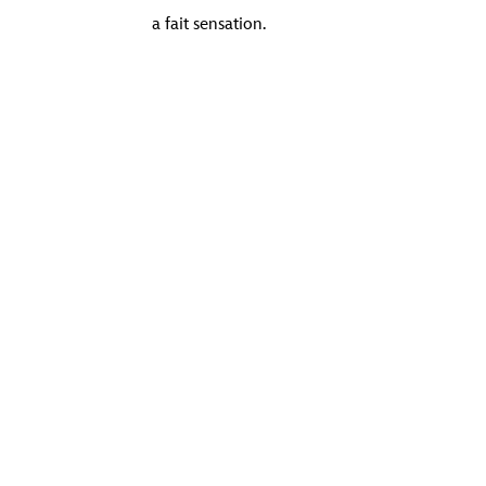
a fait sensation.