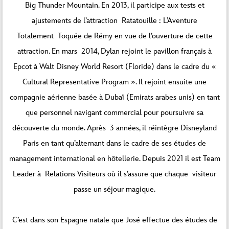
Big Thunder Mountain. En 2013, il participe aux tests et
ajustements de l’attraction Ratatouille : L’Aventure
Totalement Toquée de Rémy en vue de l’ouverture de cette
attraction. En mars 2014, Dylan rejoint le pavillon français à
Epcot à Walt Disney World Resort (Floride) dans le cadre du «
Cultural Representative Program ». Il rejoint ensuite une
compagnie aérienne basée à Dubaï (Emirats arabes unis) en tant
que personnel navigant commercial pour poursuivre sa
découverte du monde. Après 3 années, il réintègre Disneyland
Paris en tant qu’alternant dans le cadre de ses études de
management international en hôtellerie. Depuis 2021 il est Team
Leader à Relations Visiteurs où il s’assure que chaque visiteur
passe un séjour magique.
C’est dans son Espagne natale que José effectue des études de