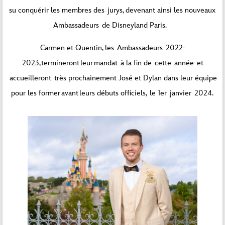
su conquérir les membres des jurys, devenant ainsi les nouveaux
Ambassadeurs de Disneyland Paris.
Carmen et Quentin, les Ambassadeurs 2022-
2023, termineront leur mandat à la fin de cette année et
accueilleront très prochainement José et Dylan dans leur équipe
pour les former avant leurs débuts officiels, le 1er janvier 2024.