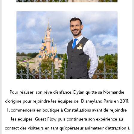
Pour réaliser son rêve d’enfance, Dylan quitte sa Normandie
d’origine pour rejoindre les équipes de Disneyland Paris en 2011.
Il commencera en boutique à Constellations avant de rejoindre
les équipes Guest Flow puis continuera son expérience au
contact des visiteurs en tant qu’opérateur animateur d’attraction à