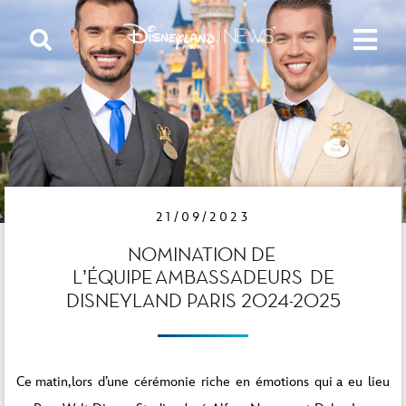
21/09/2023
NOMINATION DE
L’ÉQUIPE AMBASSADEURS DE
DISNEYLAND PARIS 2024-2025
Ce matin, lors d’une cérémonie riche en émotions qui a eu lieu