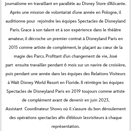
journalisme en travaillant en parallèle au Disney Store d’Alicante.
Après une mission de volontariat d’une année en Pologne, il
auditionne pour rejoindre les équipes Spectacles de Disneyland
Paris. Grace à son talent et à son expérience dans le théâtre
amateur, il décroche un premier contrat à Disneyland Paris en
2015 comme artiste de complément, le plaçant au cœur de la
magie des Parcs. Profitant d’un changement de vie, José
part ensuite travailler pendant 6 mois sur un navire de croisière,
puis pendant une année dans les équipes des Relations Visiteurs
à Walt Disney World Resort en Floride. Il réintègre les équipes
Spectacles de Disneyland Paris en 2019 toujours comme artiste
de complément avant de devenir en juin 2023,
Assistant Coordinateur Shows où il s’assure du bon déroulement
des opérations spectacles afin d’éblouir lesvisiteurs à chaque
représentation.