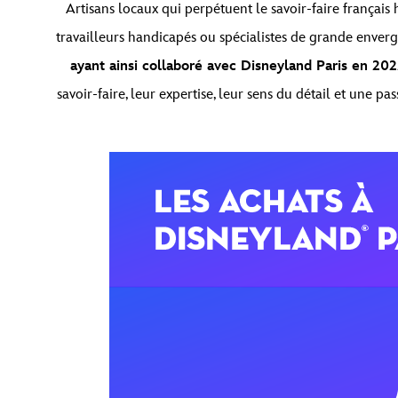
Artisans locaux qui perpétuent le savoir-faire français 
travailleurs handicapés ou spécialistes de grande envergu
ayant ainsi collaboré avec Disneyland Paris en 20
savoir-faire, leur expertise, leur sens du détail et une 