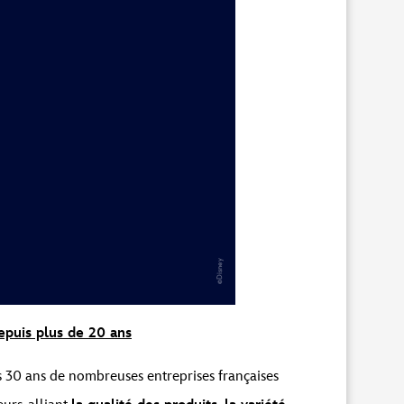
depuis plus de 20 ans
is 30 ans de nombreuses entreprises françaises