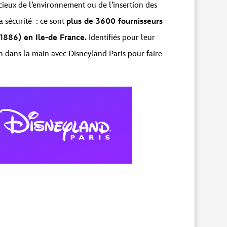
ucieux de l’environnement ou de l’insertion des
a sécurité : ce sont
plus de 3600 fournisseurs
1886) en Ile-de France.
Identifiés pour leur
in dans la main avec Disneyland Paris pour faire