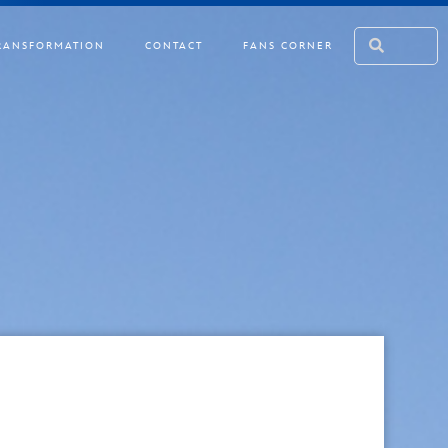
RANSFORMATION
CONTACT
FANS CORNER