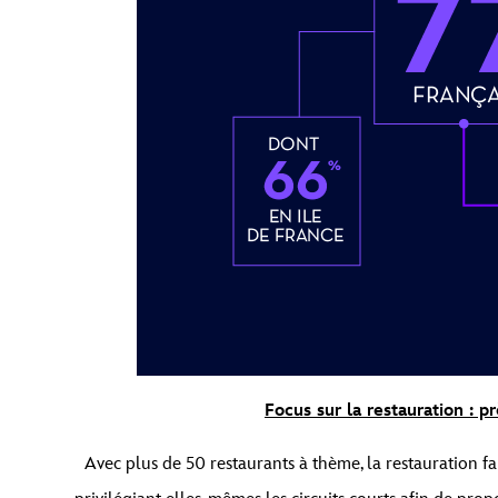
Focus sur la restauration : p
Avec plus de 50 restaurants à thème, la restauration fa