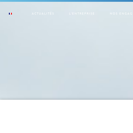
ACTUALITÉS
L’ENTREPRISE
NOS ENGAG