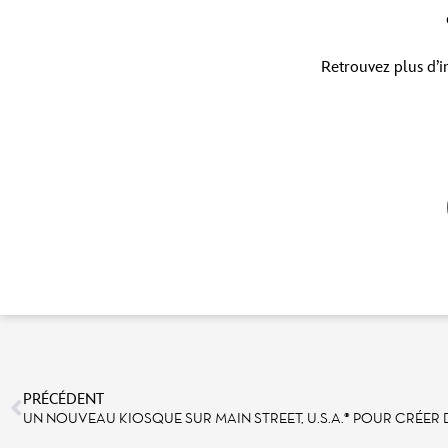
Retrouvez plus d’i
PRÉCÉDENT