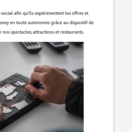
ocial afin qu’ils expérimentent les offres et
isney en toute autonomie grâce au dispositif de
de nos spectacles, attractions et restaurants.