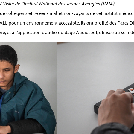
/ Visite de l’Institut National des Jeunes Aveugles (INJA)
 collégiens et lycéens mal et non-voyants de cet institut médico-s
ALL
pour un environnement accessible. Ils ont profité des Parcs D
nore, et à l’application d’audio guidage
Audiospot
, utilisée au sein 