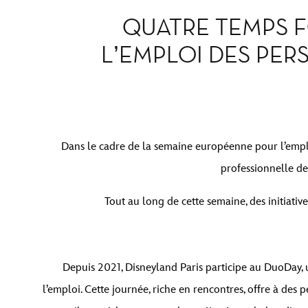
QUATRE TEMPS F
L’EMPLOI DES PER
Dans le cadre de la semaine européenne pour l’empl
professionnelle des
Tout au long de cette semaine, des initiativ
Depuis 2021, Disneyland Paris participe au DuoDay, u
l’emploi. Cette journée, riche en rencontres, offre à des 