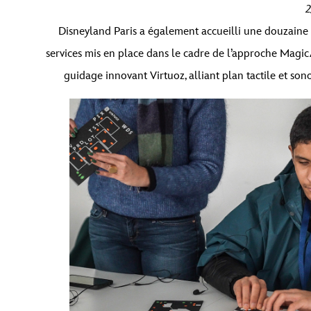
2
Disneyland Paris a également accueilli une douzaine de
services mis en place dans le cadre de l’approche
Magic
guidage innovant
Virtuoz
, alliant plan tactile et so