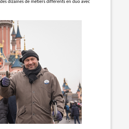
 des dizaines de métiers différents en duo avec