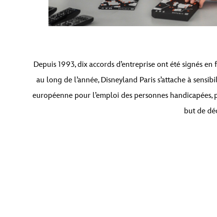
Depuis 1993, dix accords d’entreprise ont été signés en
au long de l’année, Disneyland Paris s’attache à sensibi
européenne pour l’emploi des personnes handicapées, pr
but de dé