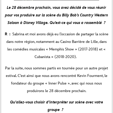
Le 28 décembre prochain, vous avez décidé de vous réunir
pour vos produire sur la scène du Billy Bob’s Country Western
Saloon à Disney Village. Qu’est-ce qui vous a rassemblé ?
R :
Sabrina et moi avons déjà eu l’occasion de partager la scène
dans notre région, notamment au Casino Barrière de Lille, dans
les comédies musicales « Memphis Show » (2017-2018) et «
Cubanista » (2018-2020).
Par la suite, nous sommes partis en tournée pour un autre projet
estival. C’est ainsi que nous avons rencontré Kevin Fourment, le
fondateur du groupe « Inner Pulse », avec qui nous nous
produirons le 28 décembre prochain.
Qu’allez-vous choisir d’interpréter sur scène avec votre
groupe ?