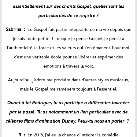
essentiellement sur des chants Gospel, quelles sont les
particularités de ce registre ?
Sabrina :
Le Gospel fait partie intégrante de ma vie depuis que
je suis toute petite ! Lorsque je pense Gospel, je pense à
l’authenticité, la force et les valeurs qui s’en émanent. Pour moi,
c’est une véritable école pour se libérer et exprimer des
émotions à travers la voix.
Aujourd’hui, j’adore me produire dans d’autres styles musicaux,
mais le Gospel me ramènera toujours à l’essentiel.
Quant à toi Rodrigue, tu as participé à différentes tournées
par le passé. Tu as notamment un lien particulier avec de
célèbres films d’animation Disney. Peux-tu nous en parler ?
R :
En 2015, j’ai eu la chance d’intégrer la comédie