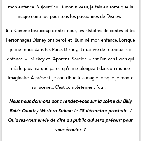
mon enfance. Aujourd’hui, à mon niveau, je fais en sorte que la
magie continue pour tous les passionnés de Disney.
S :
Comme beaucoup d’entre nous, les histoires de contes et les
Personnages Disney ont bercé et illuminé mon enfance. Lorsque
je me rends dans les Parcs Disney, il m’arrive de retomber en
enfance. « Mickey et l’Apprenti Sorcier » est l’un des livres qui
m’a le plus marqué parce qu’il me plongeait dans un monde
imaginaire. À présent, je contribue à la magie lorsque je monte
sur scène… C’est complétement fou !
Nous nous donnons donc rendez-vous sur la scène du Billy
Bob’s Country Western Saloon le 28 décembre prochain !
Qu’avez-vous envie de dire au public qui sera présent pour
vous écouter ?