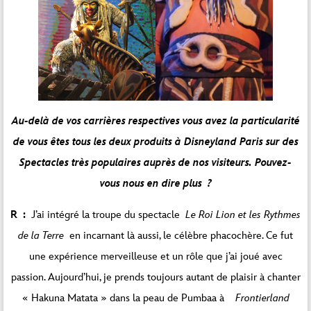
Au-delà de vos carrières respectives vous avez la particularité
de vous êtes tous les deux produits à Disneyland Paris sur des
Spectacles très populaires auprès de nos visiteurs. Pouvez-
vous nous en dire plus ?
R :
J’ai intégré la troupe du spectacle
Le Roi Lion et les Rythmes
de la Terre
en incarnant là aussi, le célèbre phacochère. Ce fut
une expérience merveilleuse et un rôle que j’ai joué avec
passion. Aujourd’hui, je prends toujours autant de plaisir à chanter
« Hakuna Matata » dans la peau de Pumbaa à
Frontierland