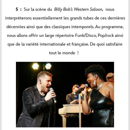
S :
Sur la scène du
Billy Bob’s Western Saloon,
nous
interpréterons essentiellement les grands tubes de ces dernières
décennies ainsi que des classiques intemporels. Au programme,
nous allons offrir un large répertoire Funk/Disco, Pop/rock ainsi
que de la variété internationale et française. De quoi satisfaire
tout le monde !