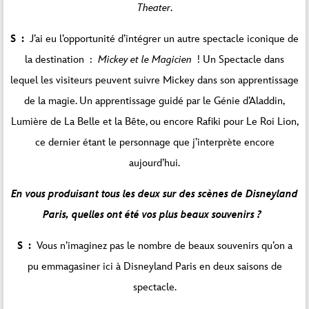
Theater
.
S :
J’ai eu l’opportunité d’intégrer un autre spectacle iconique de
la destination :
Mickey et le Magicien
! Un Spectacle dans
lequel les visiteurs peuvent suivre Mickey dans son apprentissage
de la magie. Un apprentissage guidé par le Génie d’Aladdin,
Lumière de La Belle et la Bête, ou encore Rafiki pour Le Roi Lion,
ce dernier étant le personnage que j’interprète encore
aujourd’hui.
En vous produisant tous les deux sur des scènes de Disneyland
Paris, quelles ont été vos plus beaux souvenirs ?
S :
Vous n’imaginez pas le nombre de beaux souvenirs qu’on a
pu emmagasiner ici à Disneyland Paris en deux saisons de
spectacle.