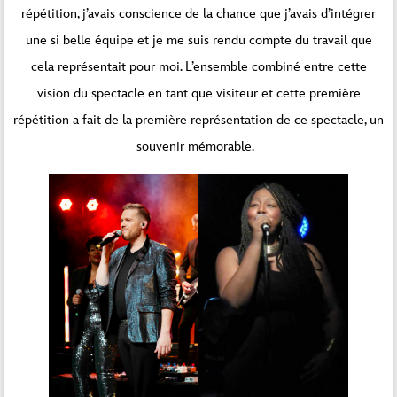
répétition, j’avais conscience de la chance que j’avais d’intégrer
une si belle équipe et je me suis rendu compte du travail que
cela représentait pour moi. L’ensemble combiné entre cette
vision du spectacle en tant que visiteur et cette première
répétition a fait de la première représentation de ce spectacle, un
souvenir mémorable.