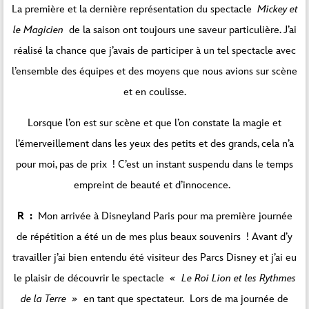
La première et la dernière représentation du spectacle
Mickey et
le Magicien
de la saison ont toujours une saveur particulière. J’ai
réalisé la chance que j’avais de participer à un tel spectacle avec
l’ensemble des équipes et des moyens que nous avions sur scène
et en coulisse.
Lorsque l’on est sur scène et que l’on constate la magie et
l’émerveillement dans les yeux des petits et des grands, cela n’a
pour moi, pas de prix ! C’est un instant suspendu dans le temps
empreint de beauté et d’innocence.
R :
Mon arrivée à Disneyland Paris pour ma première journée
de répétition a été un de mes plus beaux souvenirs ! Avant d’y
travailler j’ai bien entendu été visiteur des Parcs Disney et j’ai eu
le plaisir de découvrir le spectacle
« Le Roi Lion et les Rythmes
de la Terre »
en tant que spectateur.
Lors de ma journée de