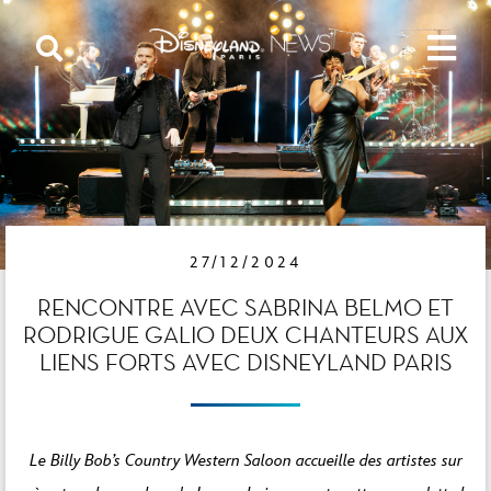
27/12/2024
RENCONTRE AVEC SABRINA BELMO ET
RODRIGUE GALIO DEUX CHANTEURS AUX
LIENS FORTS AVEC DISNEYLAND PARIS
Le Billy Bob’s Country Western Saloon accueille des artistes sur