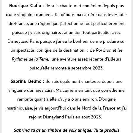
Rodrigue Galio :
Je suis chanteur et comédien depuis plus
d’une vingtaine d’années. J’ai débuté ma carrière dans les Hauts-
de-France, une région que j’affectionne tout particulièrement
puisque j’y suis originaire. J’ai un lien tout particulier avec
Disneyland Paris puisque j’ai eu le bonheur de me produire sur
un spectacle iconique de la destination :
Le Roi Lion et les
Rythmes de la Terre,
une aventure assez récente d’ailleurs
puisqu’elle remonte à septembre 2023.
Sabrina Belmo :
Je suis également chanteuse depuis une
vingtaine d’années aussi. Ma carrière en tant que comédienne
remonte quant à elle d’il y a 6 ans environ. D’origine
martiniquaise, je vis aujourd’hui dans le Nord de la France et j’ai
rejoint Disneyland Paris en août 2023.
Sabrina tu as un timbre de voix unique. Tu te produis