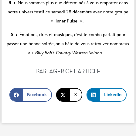
R :
Nous sommes plus que déterminés à vous emporter dans
notre univers festif ce samedi 28 décembre avec notre groupe
« Inner Pulse ».
S :
Émotions, rires et musiques, c’est le combo parfait pour
passer une bonne soirée, on a hâte de vous retrouver nombreux
au
Billy Bob’s Country Western Saloon
!
PARTAGER CET ARTICLE
Facebook
X
LinkedIn