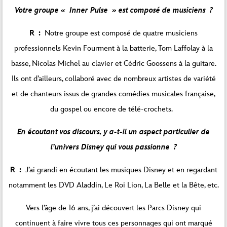
Votre groupe « Inner Pulse » est composé de musiciens ?
R :
Notre groupe est composé de quatre musiciens
professionnels Kevin Fourment à la batterie, Tom Laffolay à la
basse, Nicolas Michel au clavier et Cédric Goossens à la guitare.
Ils ont d’ailleurs, collaboré avec de nombreux artistes de variété
et de chanteurs issus de grandes comédies musicales française,
du gospel ou encore de télé-crochets.
En écoutant vos discours, y a-t-il un aspect particulier de
l’univers Disney qui vous passionne ?
R :
J’ai grandi en écoutant les musiques Disney et en regardant
notamment les DVD Aladdin, Le Roi Lion, La Belle et la Bête, etc.
Vers l’âge de 16 ans, j’ai découvert les Parcs Disney qui
continuent à faire vivre tous ces personnages qui ont marqué