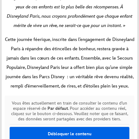
yeux de ces enfants est la plus belle des récompenses. À
Disneyland Paris, nous croyons profondément que chaque enfant
mérite de vivre un rêve, ne serait-ce que pour un instant. »
Cette journée féerique, inscrite dans l’engagement de Disneyland
Paris à répandre des étincelles de bonheur, restera gravée à
jamais dans les cœurs de ces enfants. Ensemble, avec le Secours
Populaire, Disneyland Paris leur a offert bien plus qu’une simple
journée dans les Parcs Disney : un véritable rêve devenu réalité,
rempli d’émerveillement, de rires, et d’étoiles plein les yeux.
Vous êtes actuellement en train de consulter le contenu d’un
espace réservé de
Par défaut
. Pour accéder au contenu réel,
cliquez sur le bouton ci-dessous. Veuillez noter que ce faisant,
des données seront partagées avec des providers tiers.
Débloquer le contenu