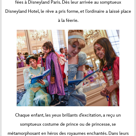
fées à Disneyland Paris. Dès leur arrivée au somptueux
Disneyland Hotel, le rêve a pris forme, et l’ordinaire a laissé place
à la féerie.
Chaque enfant, les yeux brillants d’excitation, a reçu un
somptueux costume de prince ou de princesse, se
métamorphosant en héros des royaumes enchantés. Dans leurs