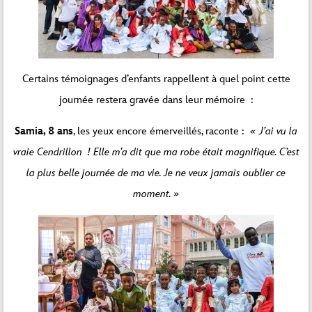
Certains témoignages d’enfants rappellent à quel point cette
journée restera gravée dans leur mémoire :
Samia, 8 ans
, les yeux encore émerveillés, raconte :
« J’ai vu la
vraie Cendrillon ! Elle m’a dit que ma robe était magnifique. C’est
la plus belle journée de ma vie. Je ne veux jamais oublier ce
moment. »