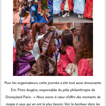
Pour les organisateurs, cette journée a été tout aussi émouvante.
Eric Pires-Augère, responsable du pôle philanthropie de
Disneyland Paris:
« Nous avons à cœur d’offrir des moments de
magie à ceux qui en ont le plus besoin. Voir le bonheur dans les