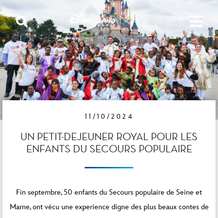
11/10/2024
UN PETIT-DEJEUNER ROYAL POUR LES
ENFANTS DU SECOURS POPULAIRE
Fin septembre, 50 enfants du Secours populaire de Seine et
Marne, ont vécu une experience digne des plus beaux contes de