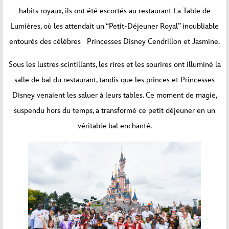
habits royaux, ils ont été escortés au restaurant La Table de
Lumières, où les attendait un “Petit-Déjeuner Royal” inoubliable
entourés des célèbres Princesses Disney Cendrillon et Jasmine.
Sous les lustres scintillants, les rires et les sourires ont illuminé la
salle de bal du restaurant, tandis que les princes et Princesses
Disney venaient les saluer à leurs tables. Ce moment de magie,
suspendu hors du temps, a transformé ce petit déjeuner en un
véritable bal enchanté.