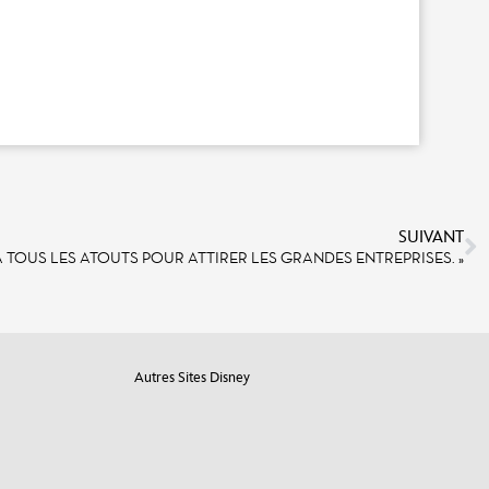
SUIVANT
A TOUS LES ATOUTS POUR ATTIRER LES GRANDES ENTREPRISES. »
Autres Sites Disney