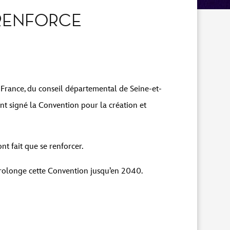
 RENFORCE
France, du conseil départemental de Seine-et-
nt signé la Convention pour la création et
nt fait que se renforcer.
prolonge cette Convention jusqu’en 2040.