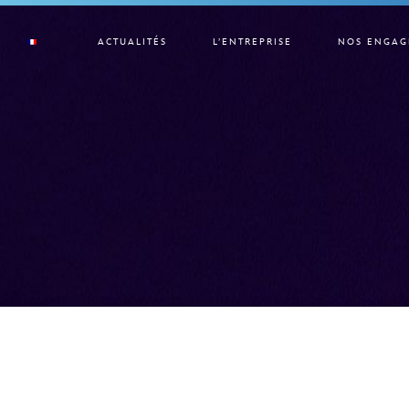
ACTUALITÉS
L’ENTREPRISE
NOS ENGAG