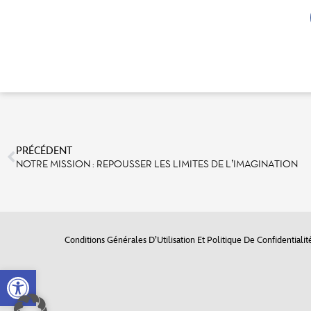
PRÉCÉDENT
NOTRE MISSION : REPOUSSER LES LIMITES DE L’IMAGINATION
Conditions Générales D’Utilisation Et Politique De Confidentialit
Open toolbar