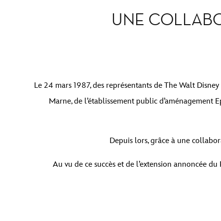
UNE COLLABO
Le 24 mars 1987, des représentants de The Walt Disney 
Marne, de l’établissement public d’aménagement Epa
Depuis lors, grâce à une collabora
Au vu de ce succès et de l’extension annoncée du