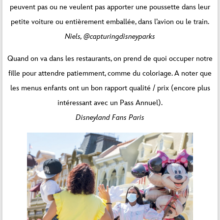
peuvent pas ou ne veulent pas apporter une poussette dans leur
petite voiture ou entièrement emballée, dans l’avion ou le train.
Niels, @capturingdisneyparks
Quand on va dans les restaurants, on prend de quoi occuper notre
fille pour attendre patiemment, comme du coloriage. A noter que
les menus enfants ont un bon rapport qualité / prix (encore plus
intéressant avec un Pass Annuel).
Disneyland Fans Paris