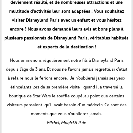
deviennent réalité, et de nombreuses attractions et une
multitude d’activités leur sont adaptées ! Vous souhaitez
visiter Disneyland Paris avec un enfant et vous hésitez
encore ? Nous avons demandé leurs avis et bons plans à
plusieurs passionnés de Disneyland Paris, véritables habitués
et experts de la destination !
Nous emmenons régulièrement notre fils à Disneyland Paris
depuis l’âge de 3 ans. Et nous ne l’avons jamais regretté, si c’était
à refaire nous le ferions encore. Je n’oublierai jamais ses yeux
étincelants lors de sa première visite quand il a traversé la
boutique de Star Wars le souffle coupé, au point que certains
visiteurs pensaient qu’il avait besoin d’un médecin. Ce sont des
moments que vous n’oublierez jamais.
Michel, MagicDLP.de