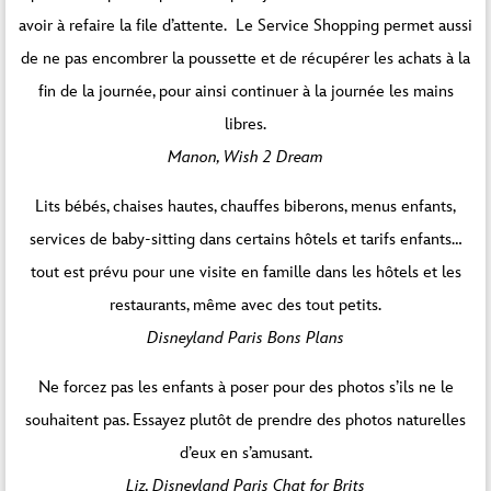
avoir à refaire la file d’attente. Le Service Shopping permet aussi
de ne pas encombrer la poussette et de récupérer les achats à la
fin de la journée, pour ainsi continuer à la journée les mains
libres.
Manon, Wish 2 Dream
Lits bébés, chaises hautes, chauffes biberons, menus enfants,
services de baby-sitting dans certains hôtels et tarifs enfants…
tout est prévu pour une visite en famille dans les hôtels et les
restaurants, même avec des tout petits.
Disneyland Paris Bons Plans
Ne forcez pas les enfants à poser pour des photos s’ils ne le
souhaitent pas. Essayez plutôt de prendre des photos naturelles
d’eux en s’amusant.
Liz, Disneyland Paris Chat for Brits