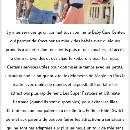
Il y a les services qu’on connait tous comme le Baby Care Center,
qui permet de s’occuper au mieux des bébés avec quelques
produits à acheter dont des petits pots et des couches, et l’accès
à des micro-ondes et des chauffe -biberons pour les repas.
Certains services utiles pour optimiser le temps avec les petits,
surtout quand ils fatiguent vite: les Moments de Magie en Plus le
matin avec moins de monde, et la possibilité de faire les
attractions plus rapidement. Les Super Fastpass et Ultimate
Fastpass (quand ils sont disponibles) pour éviter les files
d’attente quand leur patience à des limites. Enfin le Rider Switch
permet aux parents de pouvoir faires les attractions à sensations
qui ne sont pas adaptées aux plus jeunes, à un tour de rôle sans