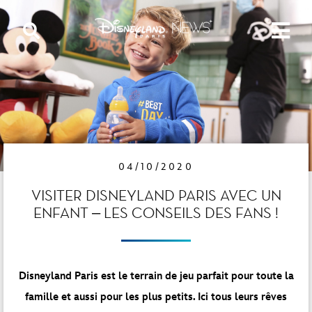
04/10/2020
VISITER DISNEYLAND PARIS AVEC UN
ENFANT – LES CONSEILS DES FANS !
Disneyland Paris est le terrain de jeu parfait pour toute la
famille et aussi pour les plus petits. Ici tous leurs rêves