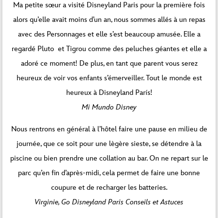
Ma petite sœur a visité Disneyland Paris pour la première fois
alors qu’elle avait moins d’un an, nous sommes allés à un repas
avec des Personnages et elle s’est beaucoup amusée. Elle a
regardé Pluto et Tigrou comme des peluches géantes et elle a
adoré ce moment! De plus, en tant que parent vous serez
heureux de voir vos enfants s’émerveiller. Tout le monde est
heureux à Disneyland París!
Mi Mundo Disney
Nous rentrons en général à l’hôtel faire une pause en milieu de
journée, que ce soit pour une lègère sieste, se détendre à la
piscine ou bien prendre une collation au bar. On ne repart sur le
parc qu’en fin d’après-midi, cela permet de faire une bonne
coupure et de recharger les batteries.
Virginie, Go Disneyland Paris Conseils et Astuces