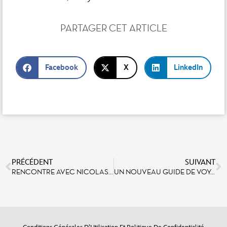
PARTAGER CET ARTICLE
Facebook
X
LinkedIn
PRÉCÉDENT
SUIVANT
RENCONTRE AVEC NICOLAS CUEFF, CONCEPTEUR MAQUILLAGE
UN NOUVEAU GUIDE DE VOYAGES GRATUIT À DESTINATION DES SUPER PARENTS