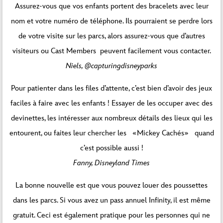
Assurez-vous que vos enfants portent des bracelets avec leur
nom et votre numéro de téléphone. Ils pourraient se perdre lors
de votre visite sur les parcs, alors assurez-vous que d’autres
visiteurs ou Cast Members peuvent facilement vous contacter.
Niels, @capturingdisneyparks
Pour patienter dans les files d’attente, c’est bien d’avoir des jeux
faciles à faire avec les enfants ! Essayer de les occuper avec des
devinettes, les intéresser aux nombreux détails des lieux qui les
entourent, ou faites leur chercher les «Mickey Cachés» quand
c’est possible aussi !
Fanny, Disneyland Times
La bonne nouvelle est que vous pouvez louer des poussettes
dans les parcs. Si vous avez un pass annuel Infinity, il est même
gratuit. Ceci est également pratique pour les personnes qui ne