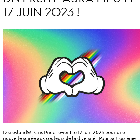
17 JUIN 2023 !
Disneyland® Paris Pride revient le 17 juin 2023 pour une
nouvelle soirée aux couleurs de la diversité ! Pour sa troisième