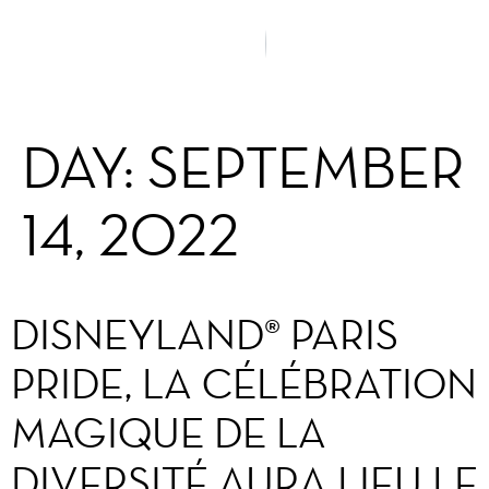
DAY:
SEPTEMBER
14, 2022
DISNEYLAND® PARIS
PRIDE, LA CÉLÉBRATION
MAGIQUE DE LA
DIVERSITÉ AURA LIEU LE