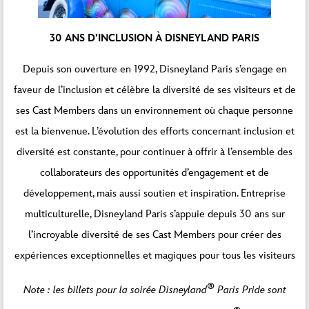
30 ANS D’INCLUSION À DISNEYLAND PARIS
Depuis son ouverture en 1992, Disneyland Paris s’engage en
faveur de l’inclusion et célèbre la diversité de ses visiteurs et de
ses Cast Members dans un environnement où chaque personne
est la bienvenue. L’évolution des efforts concernant inclusion et
diversité est constante, pour continuer à offrir à l’ensemble des
collaborateurs des opportunités d’engagement et de
développement, mais aussi soutien et inspiration. Entreprise
multiculturelle, Disneyland Paris s’appuie depuis 30 ans sur
l’incroyable diversité de ses Cast Members pour créer des
expériences exceptionnelles et magiques pour tous les visiteurs
®
Note : les billets pour la soirée Disneyland
Paris Pride sont