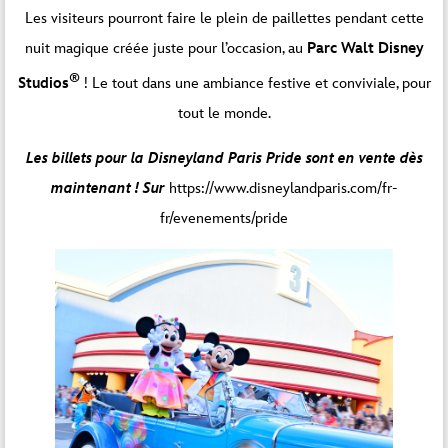
Les visiteurs pourront faire le plein de paillettes pendant cette
nuit magique créée juste pour l’occasion, au
Parc Walt Disney
®
Studios
! Le tout dans une ambiance festive et conviviale, pour
tout le monde.
Les billets pour la Disneyland Paris Pride sont en vente dès
maintenant ! Sur
https://www.disneylandparis.com/fr-
fr/evenements/pride