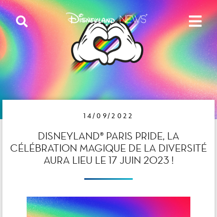
14/09/2022
DISNEYLAND® PARIS PRIDE, LA
CÉLÉBRATION MAGIQUE DE LA DIVERSITÉ
AURA LIEU LE 17 JUIN 2023 !