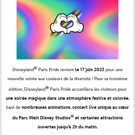
®
Disneyland
Paris Pride revient
le 17 juin 2023
pour une
nouvelle soirée aux couleurs de la diversité ! Pour sa troisième
®
édition, Disneyland
Paris Pride accueillera les visiteurs pour
une soirée magique dans une atmosphère festive et colorée
,
liant de
nombreuses
animations
,
concert live unique au cœur
®
du Parc Walt Disney Studios
et certaines attractions
ouvertes jusqu’à 2h du matin.