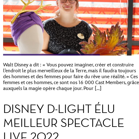
Walt Disney a dit : « Vous pouvez imaginer, créer et construire
l’endroit le plus merveilleux de la Terre, mais il faudra toujours
des hommes et des femmes pour faire du rêve une réalité. » Ces
femmes et ces hommes, ce sont nos 16 000 Cast Members, grâce
auxquels la magie opère chaque jour. Pour […]
DISNEY D-LIGHT ÉLU
MEILLEUR SPECTACLE
LIVE 2022