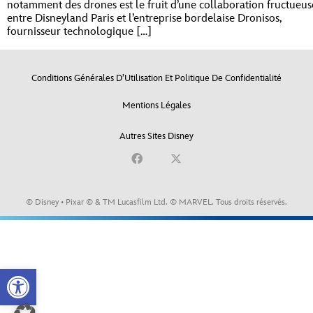
notamment des drones est le fruit d’une collaboration fructueus
entre Disneyland Paris et l’entreprise bordelaise Dronisos,
fournisseur technologique […]
Conditions Générales D’Utilisation Et Politique De Confidentialité
Mentions Légales
Autres Sites Disney
© Disney • Pixar © & TM Lucasfilm Ltd. © MARVEL. Tous droits réservés.
Open toolbar