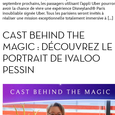
septembre prochains, les passagers utilisant l’appli Uber pourro
avoir la chance de vivre une expérience Disneyland® Paris
inoubliable signée Uber. Tous les parisiens seront invités à
réaliser une mission exceptionnelle totalement immersive à […]
CAST BEHIND THE
MAGIC : DÉCOUVREZ LE
PORTRAIT DE IVALOO
PESSIN