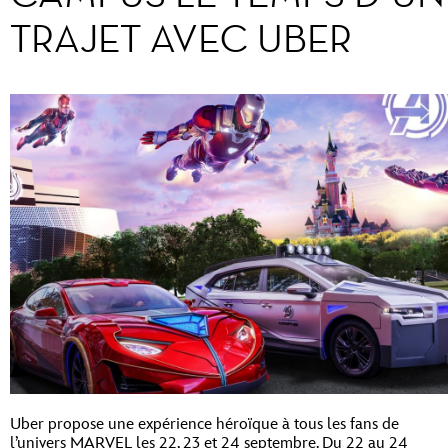
TRAJET AVEC UBER
Uber propose une expérience héroïque à tous les fans de
l’univers MARVEL les 22, 23 et 24 septembre. Du 22 au 24