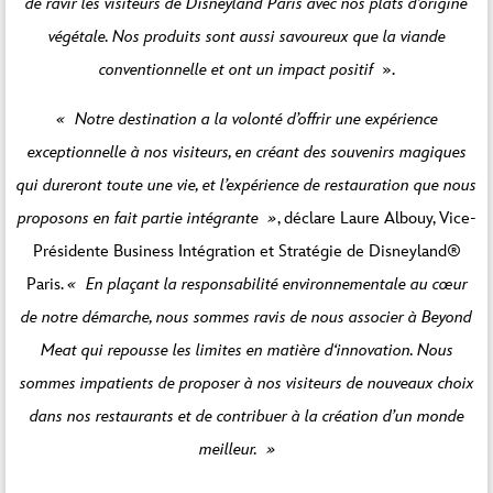
de ravir les visiteurs de Disneyland Paris avec nos plats d’origine
végétale. Nos produits sont aussi savoureux que la viande
conventionnelle et ont un impact positif
».
« Notre destination a la volonté d’offrir une expérience
exceptionnelle à nos visiteurs, en créant des souvenirs magiques
qui dureront toute une vie, et l’expérience de restauration que nous
proposons en fait partie intégrante »
, déclare Laure Albouy, Vice-
Présidente Business Intégration et Stratégie de Disneyland®
Paris.
« En plaçant la responsabilité environnementale au cœur
de notre démarche, nous sommes ravis de nous associer à Beyond
Meat qui repousse les limites en matière d‘innovation. Nous
sommes impatients de proposer à nos visiteurs de nouveaux choix
dans nos restaurants et de contribuer à la création d’un monde
meilleur. »