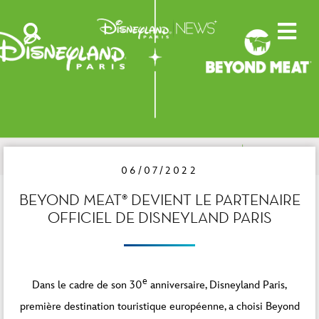
06/07/2022
BEYOND MEAT® DEVIENT LE PARTENAIRE
OFFICIEL DE DISNEYLAND PARIS
e
Dans le cadre de son 30
anniversaire, Disneyland Paris,
première destination touristique européenne, a choisi Beyond