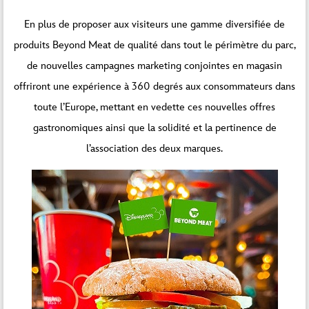
En plus de proposer aux visiteurs une gamme diversifiée de
produits Beyond Meat de qualité dans tout le périmètre du parc,
de nouvelles campagnes marketing conjointes en magasin
offriront une expérience à 360 degrés aux consommateurs dans
toute l’Europe, mettant en vedette ces nouvelles offres
gastronomiques ainsi que la solidité et la pertinence de
l’association des deux marques.