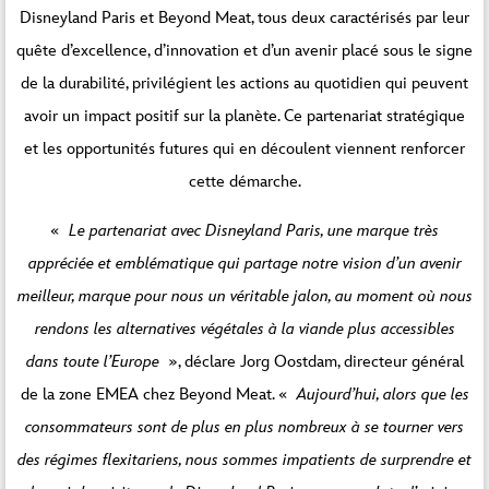
Disneyland Paris et Beyond Meat, tous deux caractérisés par leur
quête d’excellence, d’innovation et d’un avenir placé sous le signe
de la durabilité, privilégient les actions au quotidien qui peuvent
avoir un impact positif sur la planète. Ce partenariat stratégique
et les opportunités futures qui en découlent viennent renforcer
cette démarche.
«
Le partenariat avec Disneyland Paris, une marque très
appréciée et emblématique qui partage notre vision d’un avenir
meilleur, marque pour nous un véritable jalon, au moment où nous
rendons les alternatives végétales à la viande plus accessibles
dans toute l’Europe
», déclare Jorg Oostdam, directeur général
de la zone EMEA chez Beyond Meat. «
Aujourd’hui, alors que les
consommateurs sont de plus en plus nombreux à se tourner vers
des régimes flexitariens, nous sommes impatients de surprendre et