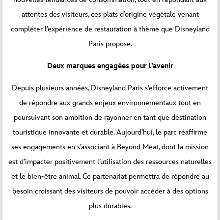
attentes des visiteurs, ces plats d’origine végétale venant
compléter l’expérience de restauration à thème que Disneyland
Paris propose.
Deux marques engagées pour l’avenir
Depuis plusieurs années, Disneyland Paris s’efforce activement
de répondre aux grands enjeux environnementaux tout en
poursuivant son ambition de rayonner en tant que destination
touristique innovante et durable. Aujourd’hui, le parc réaffirme
ses engagements en s’associant à Beyond Meat, dont la mission
est d’impacter positivement l’utilisation des ressources naturelles
et le bien-être animal. Ce partenariat permettra de répondre au
besoin croissant des visiteurs de pouvoir accéder à des options
plus durables.