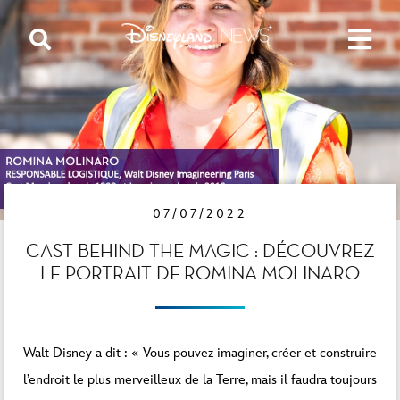
07/07/2022
CAST BEHIND THE MAGIC : DÉCOUVREZ
LE PORTRAIT DE ROMINA MOLINARO
Walt Disney a dit : « Vous pouvez imaginer, créer et construire
l’endroit le plus merveilleux de la Terre, mais il faudra toujours