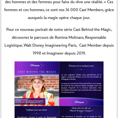
des hommes et des femmes pour faire du rêve une réalité. » Ces
femmes et ces hommes, ce sont nos 16 000 Cast Members, grâce
auxquels la magie opère chaque jour.
Pour ce nouveau portrait de notre série Cast Behind the Magic,
découvrez le parcours de Romina Molinaro, Responsable
Logistique, Walt Disney Imagineering Paris, Cast Member depuis
1998 et Imagineer depuis 2019.