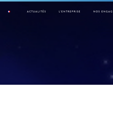
ACTUALITÉS
L’ENTREPRISE
NOS ENGAG