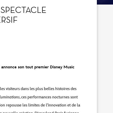
 SPECTACLE
RSIF
et annonce son tout premier Disney Music
 visiteurs dans les plus belles histoires des
lluminations
, ces performances nocturnes sont
on repousse les limites de l’innovation et de la