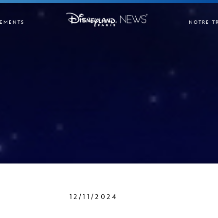
EMENTS
NOTRE T
12/11/2024