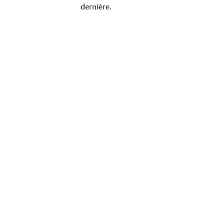
dernière.