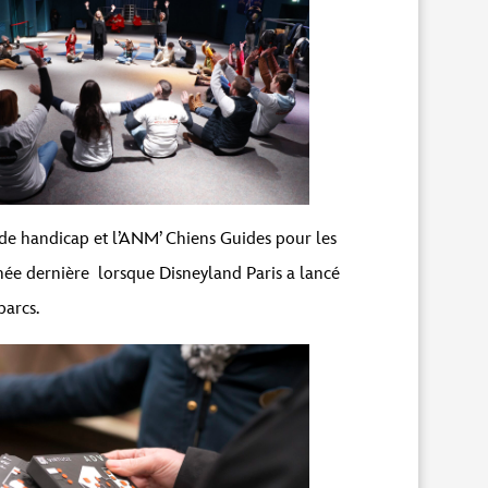
 de handicap et l’ANM’ Chiens Guides pour les
née dernière
lorsque Disneyland Paris a lancé
parcs.