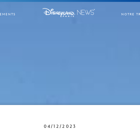
EMENTS
NOTRE T
04/12/2023