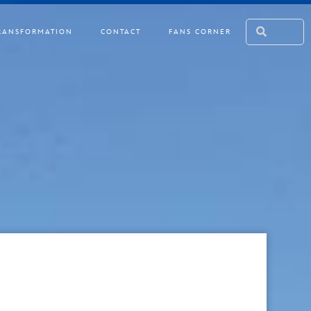
RANSFORMATION
CONTACT
FANS CORNER