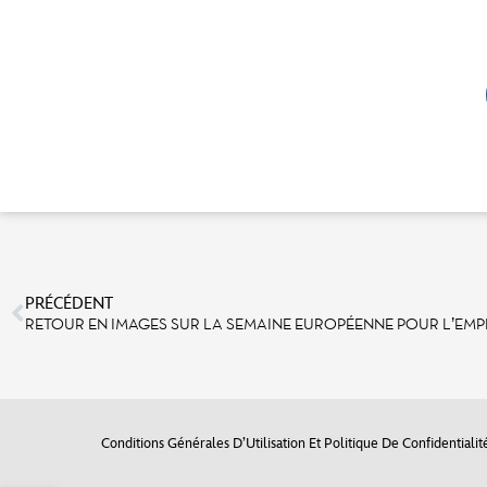
PRÉCÉDENT
Conditions Générales D’Utilisation Et Politique De Confidentialit