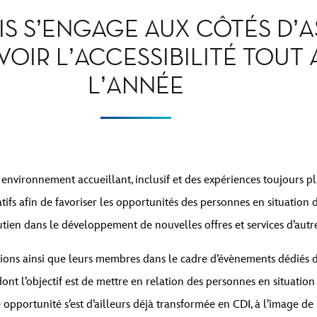
IS S’ENGAGE AUX CÔTÉS D’
IR L’ACCESSIBILITÉ TOUT 
L’ANNÉE
environnement accueillant, inclusif et des expériences toujours plu
tifs afin de favoriser les opportunités des personnes en situation 
utien dans le développement de nouvelles offres et services d’autre
tions ainsi que leurs membres dans le cadre d’évènements dédiés 
ont l’objectif est de mettre en relation des personnes en situati
 opportunité s’est d’ailleurs déjà transformée en CDI, à l’image d