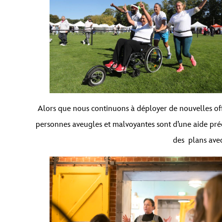
Alors que nous continuons à déployer de nouvelles off
personnes aveugles et malvoyantes sont d’une aide préci
des
plans avec