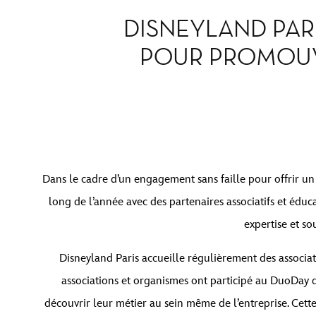
DISNEYLAND PAR
POUR PROMOUVO
Dans le cadre d’un engagement sans faille pour offrir un 
long de l’année avec des partenaires associatifs et éduca
expertise et so
Disneyland Paris accueille régulièrement des associa
associations et organismes ont participé au DuoDay d
découvrir leur métier au sein même de l’entreprise. Cette