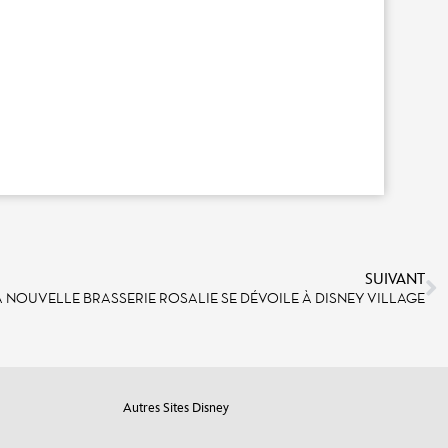
SUIVANT
A NOUVELLE BRASSERIE ROSALIE SE DÉVOILE À DISNEY VILLAGE
Autres Sites Disney