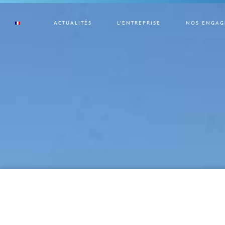
ACTUALITÉS
L’ENTREPRISE
NOS ENGAG