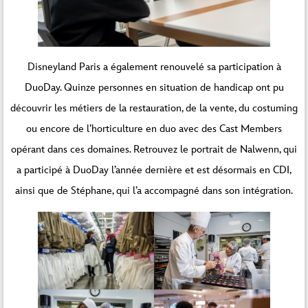
Disneyland Paris a également renouvelé sa participation à
DuoDay. Quinze personnes en situation de handicap ont pu
découvrir les métiers de la restauration, de la vente, du costuming
ou encore de l’horticulture en duo avec des Cast Members
opérant dans ces domaines.
Retrouvez le portrait de Nalwenn
, qui
a participé à DuoDay l’année dernière et est désormais en CDI,
ainsi que de Stéphane, qui l’a accompagné dans son intégration.