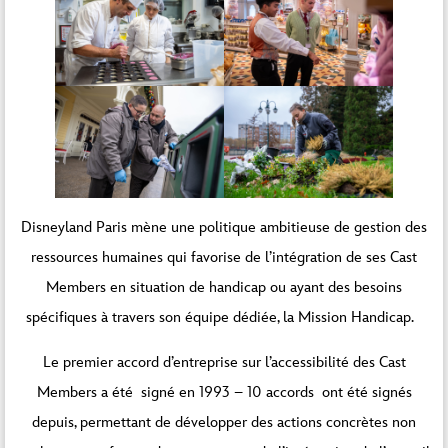
Disneyland Paris mène une politique ambitieuse de gestion des
ressources humaines qui favorise de l’intégration de ses Cast
Members en situation de handicap ou ayant des besoins
spécifiques à travers son équipe dédiée, la Mission Handicap.
Le premier accord d’entreprise sur l’accessibilité des Cast
Members a été signé en 1993 – 10 accords ont été signés
depuis, permettant de développer des actions concrètes non