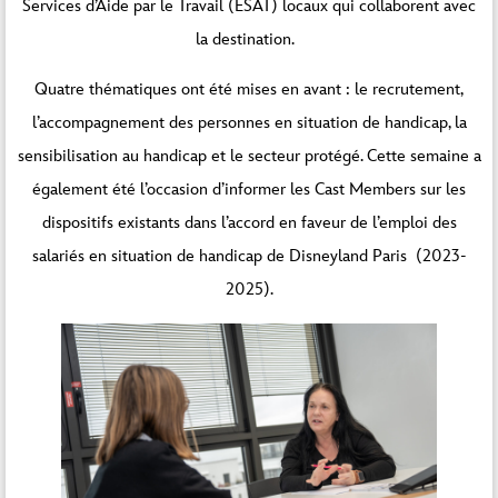
Services d’Aide par le Travail (ESAT) locaux qui collaborent avec
la destination.
Quatre thématiques ont été mises en avant : le recrutement,
l’accompagnement des personnes en situation de handicap, la
sensibilisation au handicap et le secteur protégé. Cette semaine a
également été l’occasion d’informer les Cast Members sur les
dispositifs existants dans l’accord en faveur de l’emploi des
salariés en situation de handicap de Disneyland Paris (2023-
2025).