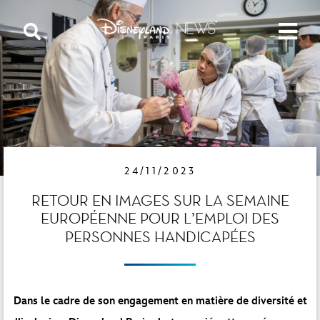
24/11/2023
RETOUR EN IMAGES SUR LA SEMAINE
EUROPÉENNE POUR L’EMPLOI DES
PERSONNES HANDICAPÉES
Dans le cadre de son engagement en matière de diversité et