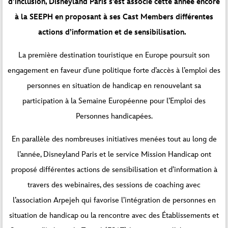
d’inclusion, Disneyland Paris s’est associé cette année encore
à la SEEPH en proposant à ses Cast Members différentes
actions d’information et de sensibilisation.
La première destination touristique en Europe poursuit son
engagement en faveur d’une politique forte d’accès à l’emploi des
personnes en situation de handicap en renouvelant sa
participation à la Semaine Européenne pour l’Emploi des
Personnes handicapées.
En parallèle des nombreuses initiatives menées tout au long de
l’année, Disneyland Paris et le service Mission Handicap ont
proposé différentes actions de sensibilisation et d’information à
travers des webinaires, des sessions de coaching avec
l’association Arpejeh qui favorise l’intégration de personnes en
situation de handicap ou la rencontre avec des Établissements et