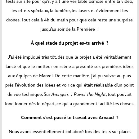
tests sur site pour qu’il y ait une véritable osmose entre la vidéo,
les effets spéciaux, la lumière, les lasers et évidemment les
drones. Tout cela à 4h du matin pour que cela reste une surprise
jusqu’au soir de la Première !
À quel stade du projet es-tu arrivé ?
J’ai été impliqué très tôt, dès que le projet a été véritablement
lancé et que le metteur en scène a présenté ses premières idées
aux équipes de Marvel. De cette manière, j’ai pu suivre au plus
près l’évolution des idées et voir ce qui était réalisable d’un point
de vue technique. Sur
Avengers : Power the Night
, tout pouvait
fonctionner dès le départ, ce qui a grandement facilité les choses.
Comment s’est passé le travail avec Arnaud ?
Nous avons essentiellement collaboré lors des tests sur place.