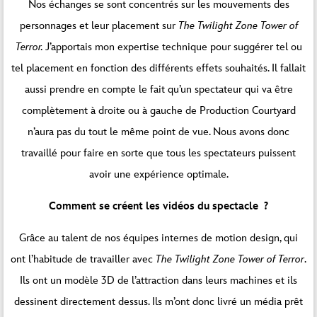
Nos échanges se sont concentrés sur les mouvements des
personnages et leur placement sur
The Twilight Zone Tower of
Terror.
J’apportais mon expertise technique pour suggérer tel ou
tel placement en fonction des différents effets souhaités. Il fallait
aussi prendre en compte le fait qu’un spectateur qui va être
complètement à droite ou à gauche de Production Courtyard
n’aura pas du tout le même point de vue. Nous avons donc
travaillé pour faire en sorte que tous les spectateurs puissent
avoir une expérience optimale.
Comment se créent les vidéos du spectacle ?
Grâce au talent de nos équipes internes de motion design, qui
ont l’habitude de travailler avec
The Twilight Zone Tower of Terror
.
Ils ont un modèle 3D de l’attraction dans leurs machines et ils
dessinent directement dessus. Ils m’ont donc livré un média prêt