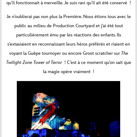
qu’il fonctionnait à merveille. Je suis ravi qu’il ait été conservé !
Je n’oublierai pas non plus la Première. Nous étions tous avec le
public au milieu de Production Courtyard et j’ai été tout
particulièrement ému par les réactions des enfants. Ils
s’extasiaient en reconnaissant leurs héros préférés et riaient en
voyant la Guêpe tournoyer ou encore Groot scratcher sur
The
Twilight Zone Tower of Terror
! C’est à ce moment qu’on sait que
la magie opère vraiment !