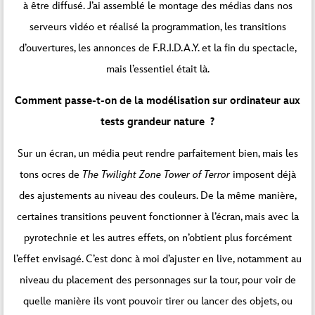
à être diffusé. J’ai assemblé le montage des médias dans nos
serveurs vidéo et réalisé la programmation, les transitions
d’ouvertures, les annonces de F.R.I.D.A.Y. et la fin du spectacle,
mais l’essentiel était là.
Comment passe-t-on de la modélisation sur ordinateur aux
tests grandeur nature ?
Sur un écran, un média peut rendre parfaitement bien, mais les
tons ocres de
The Twilight Zone Tower of Terror
imposent déjà
des ajustements au niveau des couleurs. De la même manière,
certaines transitions peuvent fonctionner à l’écran, mais avec la
pyrotechnie et les autres effets, on n’obtient plus forcément
l’effet envisagé. C’est donc à moi d’ajuster en live, notamment au
niveau du placement des personnages sur la tour, pour voir de
quelle manière ils vont pouvoir tirer ou lancer des objets, ou