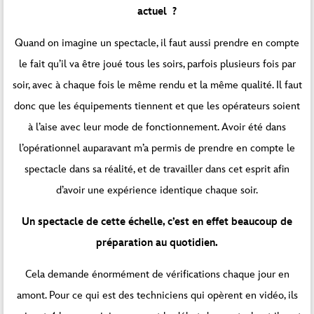
actuel ?
Quand on imagine un spectacle, il faut aussi prendre en compte
le fait qu’il va être joué tous les soirs, parfois plusieurs fois par
soir, avec à chaque fois le même rendu et la même qualité. Il faut
donc que les équipements tiennent et que les opérateurs soient
à l’aise avec leur mode de fonctionnement. Avoir été dans
l’opérationnel auparavant m’a permis de prendre en compte le
spectacle dans sa réalité, et de travailler dans cet esprit afin
d’avoir une expérience identique chaque soir.
Un spectacle de cette échelle, c’est en effet beaucoup de
préparation au quotidien.
Cela demande énormément de vérifications chaque jour en
amont. Pour ce qui est des techniciens qui opèrent en vidéo, ils