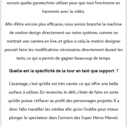
encore quelle pyrotechnie utiliser pour que tout fonctionne en
harmonie avec la vidéo.
Afin d’être encore plus efficaces, nous avions branché la machine
de motion design directement sur notre système, comme on
mettrait une caméra en live, et grâce à cela, le motion designer
pouvait faire les modifications nécessaires directement durant les
tests, ce qui a permis de gagner beaucoup de temps.
Quelle est la spécificité de la tour en tant que support ?
L’avantage, c’est qu’elle est très carrée, ce qui offre une belle
surface à utiliser. En revanche, le défi, c’était de faire en sorte
qu’elle puisse s’effacer au profit des personnages projetés. Il a
donc fallu travailler les médias afin qu’on l’oublie pour mieux
plonger le spectateur dans l’univers des Super Héros Marvel.