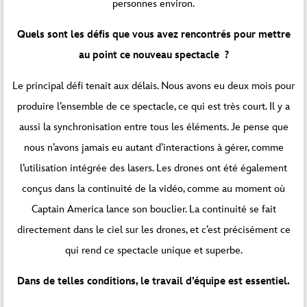
personnes environ.
Quels sont les défis que vous avez rencontrés pour mettre
au point ce nouveau spectacle ?
Le principal défi tenait aux délais. Nous avons eu deux mois pour
produire l’ensemble de ce spectacle, ce qui est très court. Il y a
aussi la synchronisation entre tous les éléments. Je pense que
nous n’avons jamais eu autant d’interactions à gérer, comme
l’utilisation intégrée des lasers. Les drones ont été également
conçus dans la continuité de la vidéo, comme au moment où
Captain America lance son bouclier. La continuité se fait
directement dans le ciel sur les drones, et c’est précisément ce
qui rend ce spectacle unique et superbe.
Dans de telles conditions, le travail d’équipe est essentiel.