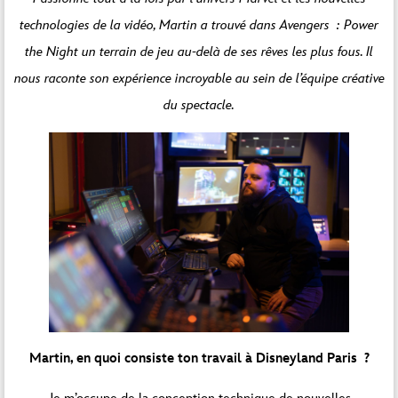
technologies de la vidéo, Martin a trouvé dans Avengers : Power
the Night un terrain de jeu au-delà de ses rêves les plus fous. Il
nous raconte son expérience incroyable au sein de l’équipe créative
du spectacle.
Martin, en quoi consiste ton travail à Disneyland Paris ?