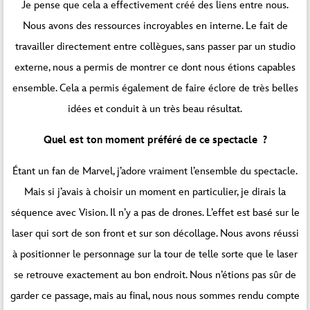
Je pense que cela a effectivement créé des liens entre nous.
Nous avons des ressources incroyables en interne. Le fait de
travailler directement entre collègues, sans passer par un studio
externe, nous a permis de montrer ce dont nous étions capables
ensemble. Cela a permis également de faire éclore de très belles
idées et conduit à un très beau résultat.
Quel est ton moment préféré de ce spectacle ?
Étant un fan de Marvel, j’adore vraiment l’ensemble du spectacle.
Mais si j’avais à choisir un moment en particulier, je dirais la
séquence avec Vision. Il n’y a pas de drones. L’effet est basé sur le
laser qui sort de son front et sur son décollage. Nous avons réussi
à positionner le personnage sur la tour de telle sorte que le laser
se retrouve exactement au bon endroit. Nous n’étions pas sûr de
garder ce passage, mais au final, nous nous sommes rendu compte