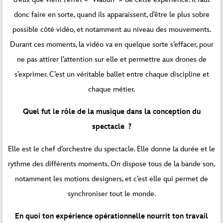
donc faire en sorte, quand ils apparaissent, d’être le plus sobre
possible côté vidéo, et notamment au niveau des mouvements.
Durant ces moments, la vidéo va en quelque sorte s’effacer, pour
ne pas attirer l’attention sur elle et permettre aux drones de
s’exprimer. C’est un véritable ballet entre chaque discipline et
chaque métier.
Quel fut le rôle de la musique dans la conception du
spectacle ?
Elle est le chef d’orchestre du spectacle. Elle donne la durée et le
rythme des différents moments. On dispose tous de la bande son,
notamment les motions designers, et c’est elle qui permet de
synchroniser tout le monde.
En quoi ton expérience opérationnelle nourrit ton travail