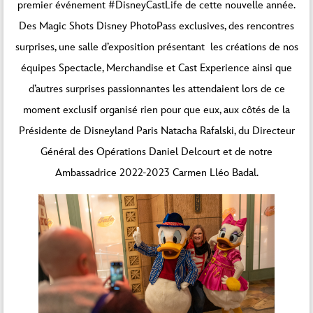
premier événement #DisneyCastLife de cette nouvelle année.
Des Magic Shots Disney PhotoPass exclusives, des rencontres
surprises, une salle d’exposition présentant les créations de nos
équipes Spectacle, Merchandise et Cast Experience ainsi que
d’autres surprises passionnantes les attendaient lors de ce
moment exclusif organisé rien pour que eux, aux côtés de la
Présidente de Disneyland Paris Natacha Rafalski, du Directeur
Général des Opérations Daniel Delcourt et de notre
Ambassadrice 2022-2023 Carmen Lléo Badal.