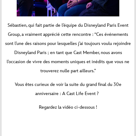
Sébastien, qui fait partie de l’équipe du Disneyland Paris Event
Group, a vraiment apprécié cette rencontre : “Ces événements
sont l’une des raisons pour lesquelles j’ai toujours voulu rejoindre
Disneyland Paris ; en tant que Cast Member, nous avons
l’occasion de vivre des moments uniques et inédits que vous ne
trouverez nulle part ailleurs.”
Vous êtes curieux de voir la suite du grand final du 30e
anniversaire : A Cast Life Event ?
Regardez la vidéo ci-dessous !