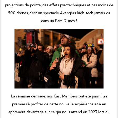
projections de pointe, des effets pyrotechniques et pas moins de
500 drones, c’est un spectacle Avengers high-tech jamais vu
dans un Parc Disney !
La semaine dernière, nos Cast Members ont été parmi les
premiers à profiter de cette nouvelle expérience et à en
apprendre davantage sur ce qui nous attend en 2023 lors du