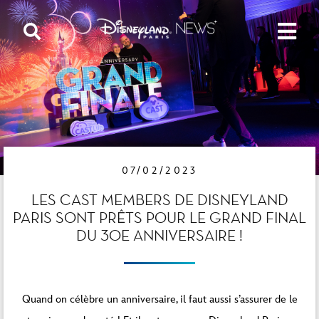
07/02/2023
LES CAST MEMBERS DE DISNEYLAND
PARIS SONT PRÊTS POUR LE GRAND FINAL
DU 30E ANNIVERSAIRE !
Quand on célèbre un anniversaire, il faut aussi s’assurer de le