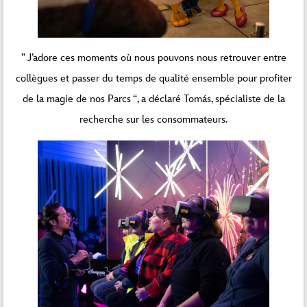
” J’adore ces moments où nous pouvons nous retrouver entre
collègues et passer du temps de qualité ensemble pour profiter
de la magie de nos Parcs “, a déclaré Tomás, spécialiste de la
recherche sur les consommateurs.