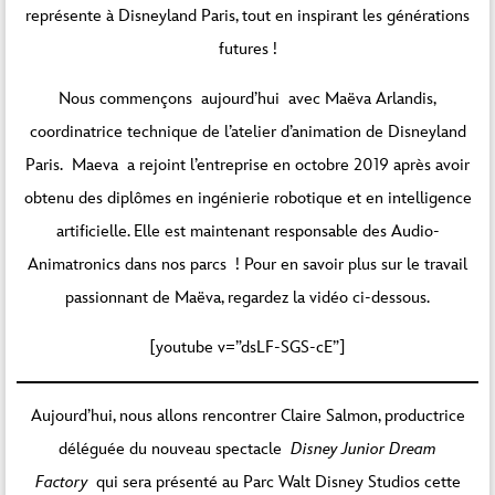
représente à Disneyland Paris, tout en inspirant les générations
futures !
Nous commençons aujourd’hui avec Maëva Arlandis,
coordinatrice technique de l’atelier d’animation de Disneyland
Paris. Maeva a rejoint l’entreprise en octobre 2019 après avoir
obtenu des diplômes en ingénierie robotique et en intelligence
artificielle. Elle est maintenant responsable des Audio-
Animatronics dans nos parcs ! Pour en savoir plus sur le travail
passionnant de Maëva, regardez la vidéo ci-dessous.
[youtube v=”dsLF-SGS-cE”]
Aujourd’hui, nous allons rencontrer Claire Salmon, productrice
déléguée du nouveau spectacle
Disney Junior Dream
Factory
qui sera présenté au Parc Walt Disney Studios cette