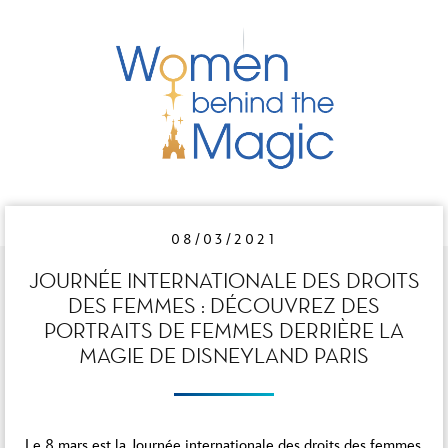
08/03/2021
JOURNÉE INTERNATIONALE DES DROITS
DES FEMMES : DÉCOUVREZ DES
PORTRAITS DE FEMMES DERRIÈRE LA
MAGIE DE DISNEYLAND PARIS
Le 8 mars est la Journée internationale des droits des femmes,