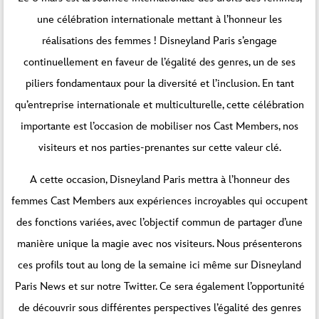
une célébration internationale mettant à l’honneur les
réalisations des femmes ! Disneyland Paris s’engage
continuellement en faveur de l’égalité des genres, un de ses
piliers fondamentaux pour la diversité et l’inclusion. En tant
qu’entreprise internationale et multiculturelle, cette célébration
importante est l’occasion de mobiliser nos Cast Members, nos
visiteurs et nos parties-prenantes sur cette valeur clé.
A cette occasion, Disneyland Paris mettra à l’honneur des
femmes Cast Members aux expériences incroyables qui occupent
des fonctions variées, avec l’objectif commun de partager d’une
manière unique la magie avec nos visiteurs. Nous présenterons
ces profils tout au long de la semaine ici même sur Disneyland
Paris News et sur notre
Twitter
. Ce sera également l’opportunité
de découvrir sous différentes perspectives l’égalité des genres