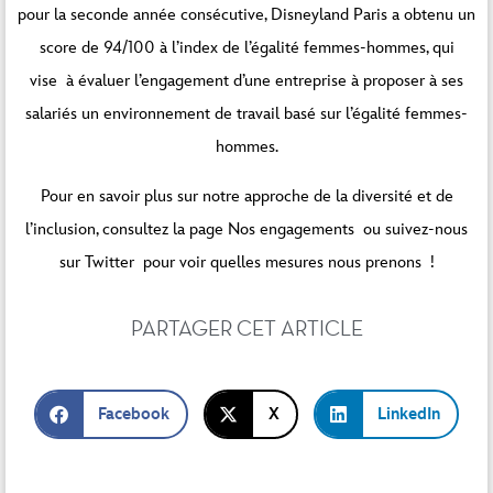
pour la seconde année consécutive, Disneyland Paris a obtenu un
score de 94/100 à l’index de l’égalité femmes-hommes, qui
vise à évaluer l’engagement d’une entreprise à proposer à ses
salariés un environnement de travail basé sur l’égalité femmes-
hommes.
Pour en savoir plus sur notre approche de la diversité et de
l’inclusion, consultez la page
Nos engagements
ou suivez-nous
sur
Twitter
pour voir quelles mesures nous prenons !
PARTAGER CET ARTICLE
Facebook
X
LinkedIn