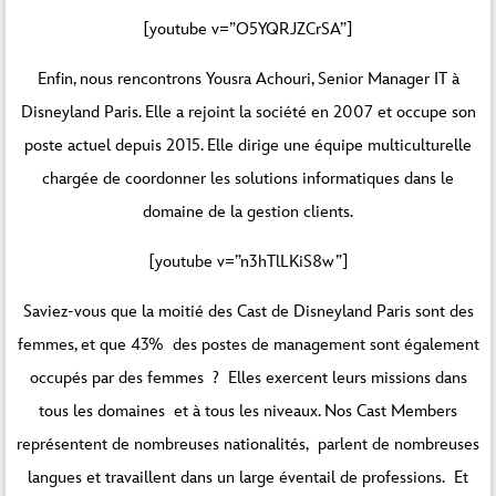
[youtube v=”O5YQRJZCrSA”]
Enfin, nous rencontrons Yousra Achouri, Senior Manager IT à
Disneyland Paris. Elle a rejoint la société en 2007 et occupe son
poste actuel depuis 2015. Elle dirige une équipe multiculturelle
chargée de coordonner les solutions informatiques dans le
domaine de la gestion clients.
[youtube v=”n3hTlLKiS8w”]
Saviez-vous que la moitié des Cast de Disneyland Paris sont des
femmes, et que 43% des postes de management sont également
occupés par des femmes ? Elles exercent leurs missions dans
tous les domaines et à tous les niveaux. Nos Cast Members
représentent de nombreuses nationalités, parlent de nombreuses
langues et travaillent dans un large éventail de professions. Et