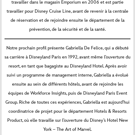
travailler dans le magasin Emporium en 2006 et est partie
travailler pour Disney Cruise Line, avant de revenir à la centrale
de réservation et de rejoindre ensuite le département de la
prévention, de la sécurité et de la santé.
Notre prochain profil présente Gabriella De Felice, qui a débuté
sa carrière à Disneyland Paris en 1992, avant même l’ouverture du
resort, en tant que bagagiste au Disneyland Hotel. Après avoir
suivi un programme de management interne, Gabriella a évolué
ensuite au sein de différents hôtels, avant de rejoindre les
équipes de Workforce Insights, puis de Disneyland Paris Event
Group. Riche de toutes ces expériences, Gabriella est aujourd’hui
coordinatrice de projet pour le département Hotels & Resorts
Product, où elle travaille sur l’ouverture du Disney’s Hotel New
York – The Art of Marvel.