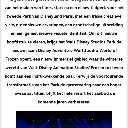
van het maken van films, start nu een nieuw tijdperk voor het
tweede Park van Disneyland Paris, met een frisse creatieve
visie, gloednieuwe ervaringen, een grootschalige uitbreiding
en een geheel nieuwe visuele identiteit. Om dit nieuwe
hoofdstuk te vieren, krijgt het Walt Disney Studios Park de
nieuwe naam Disney Adventure World zodra World of
Frozen opent, een nieuw immersief gebied waar de winterse
wereld van Walt Disney Animation Studios’ Frozen tot leven
komt aan een indrukwekkende baai. Terwijl de voortdurende
transformatie van het Park de gastervaring naar een hoger
niveau zal tillen, blijft het hele resort het aanbod de
komende jaren verbeteren.