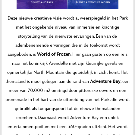
Deze nieuwe creatieve visie wordt al weerspiegeld in het Park
met het ongekende niveau van immersie en krachtige
storytelling van de nieuwste ervaringen. Een van de
adembenemende ervaringen die in de toekomst wordt
aangeboden, is
World of Frozen
. Hier gaan gasten op een reis
naar het koninkrijk Arendelle met zijn kleurrijke gevels en
opmerkelijke North Mountain die geleidelijk in zicht komt. Het
themaland is mooi gelegen aan de rand van
Adventure Bay
, een
meer van 70.000 m2 omringd door pittoreske oevers en een
promenade in het hart van de uitbreiding van het Park, die wordt
gebruikt als toegangspoort tot de nieuwe themalanden
eromheen. Daarnaast wordt Adventure Bay een uniek
entertainmentpodium met een 360-graden uitzicht. Het wordt