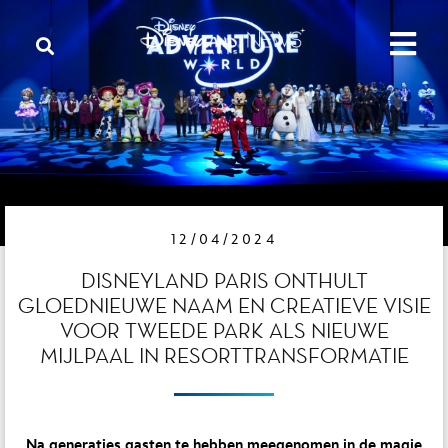
12/04/2024
DISNEYLAND PARIS ONTHULT
GLOEDNIEUWE NAAM EN CREATIEVE VISIE
VOOR TWEEDE PARK ALS NIEUWE
MIJLPAAL IN RESORTTRANSFORMATIE
Na generaties gasten te hebben meegenomen in de magie