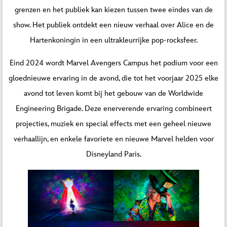
grenzen en het publiek kan kiezen tussen twee eindes van de
show. Het publiek ontdekt een nieuw verhaal over Alice en de
Hartenkoningin in een ultrakleurrijke pop-rocksfeer.
Eind 2024 wordt Marvel Avengers Campus het podium voor een
gloednieuwe ervaring in de avond, die tot het voorjaar 2025 elke
avond tot leven komt bij het gebouw van de Worldwide
Engineering Brigade. Deze enerverende ervaring combineert
projecties, muziek en special effects met een geheel nieuwe
verhaallijn, en enkele favoriete en nieuwe Marvel helden voor
Disneyland Paris.