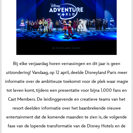
Bij elke verjaardag horen verrassingen en dit jaar is geen
uitzondering! Vandaag, op 12 april, deelde Disneyland Paris meer
informatie over de ambitieuze toekomst voor de plek waar magie
tot leven komt, tijdens een presentatie voor bijna 1.000 fans en
Cast Members. De leidinggevende en creatieve teams van het
resort deelden informatie over het baanbrekende nieuwe
entertainment dat de komende maanden te zien is, de volgende
fase van de lopende transformatie van de Disney Hotels en de