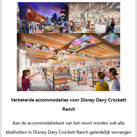
Verbeterde accommodaties voor Disney Davy Crockett
Ranch
Aan de accommodatiekant van het resort worden ook alle
blokhutten in Disney Davy Crockett Ranch geleidelijk vervangen