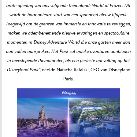
grote opening van ons volgende themaland: World of Frozen. Dit
wordt de harmonieuze start van een spannend nieuw tijdperk.
Toegewijd om de grenzen van immersie en innovatie te verleggen,
maken we adembenemende nieuwe ervaringen en spectaculaire
momenten in Disney Adventure World die onze gasten meer dan
ooit zullen aanspreken. Het Park zal unieke avonturen aanbieden
in meeslepende themalanden, als een perfecte aanvulling op het
Disneyland Park”,
deelde Natacha Rafalski, CEO van Disneyland
Paris.