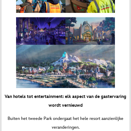
Van hotels tot entertainment: elk aspect van de gastervaring
wordt vernieuwd
Buiten het tweede Park ondergaat het hele resort aanzienlijke
veranderingen.