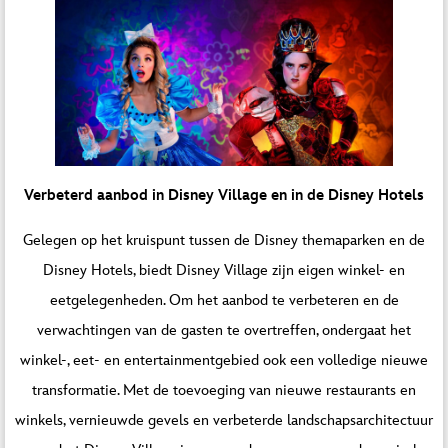
Verbeterd aanbod in Disney Village en in de Disney Hotels
Gelegen op het kruispunt tussen de Disney themaparken en de
Disney Hotels, biedt Disney Village zijn eigen winkel- en
eetgelegenheden. Om het aanbod te verbeteren en de
verwachtingen van de gasten te overtreffen, ondergaat het
winkel-, eet- en entertainmentgebied ook een volledige nieuwe
transformatie. Met de toevoeging van nieuwe restaurants en
winkels, vernieuwde gevels en verbeterde landschapsarchitectuur