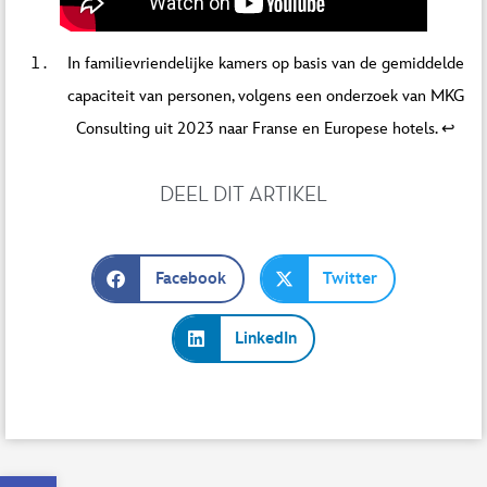
In familievriendelijke kamers op basis van de gemiddelde
capaciteit van personen, volgens een onderzoek van MKG
Consulting uit 2023 naar Franse en Europese hotels.
↩︎
DEEL DIT ARTIKEL
Facebook
Twitter
LinkedIn
Open toolbar