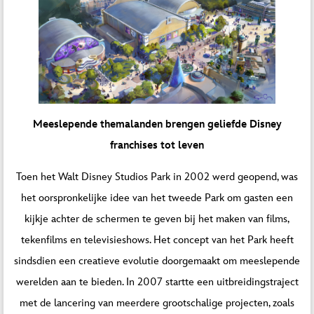
Meeslepende themalanden brengen geliefde Disney
franchises tot leven
Toen het Walt Disney Studios Park in 2002 werd geopend, was
het oorspronkelijke idee van het tweede Park om gasten een
kijkje achter de schermen te geven bij het maken van films,
tekenfilms en televisieshows. Het concept van het Park heeft
sindsdien een creatieve evolutie doorgemaakt om meeslepende
werelden aan te bieden. In 2007 startte een uitbreidingstraject
met de lancering van meerdere grootschalige projecten, zoals