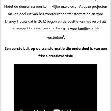
Hotel de deuren na een koninklijke make-over. Al deze projecten
maken deel uit van het voortdurende transformatieplan voor
Disney Hotels dat in 2012 begon en de positie van het resort als
nummer één hotelketen in Frankrijk voor families blijft
1
versterken
.
Een eerste blik op de transformatie die onderdeel is van een
frisse creatieve visie