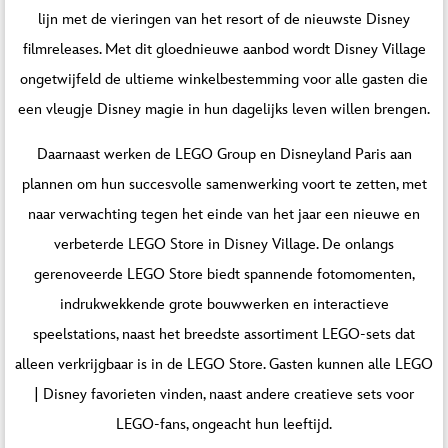
lijn met de vieringen van het resort of de nieuwste Disney
filmreleases. Met dit gloednieuwe aanbod wordt Disney Village
ongetwijfeld de ultieme winkelbestemming voor alle gasten die
een vleugje Disney magie in hun dagelijks leven willen brengen.
Daarnaast werken de LEGO Group en Disneyland Paris aan
plannen om hun succesvolle samenwerking voort te zetten, met
naar verwachting tegen het einde van het jaar een nieuwe en
verbeterde LEGO Store in Disney Village. De onlangs
gerenoveerde LEGO Store biedt spannende fotomomenten,
indrukwekkende grote bouwwerken en interactieve
speelstations, naast het breedste assortiment LEGO-sets dat
alleen verkrijgbaar is in de LEGO Store. Gasten kunnen alle LEGO
| Disney favorieten vinden, naast andere creatieve sets voor
LEGO-fans, ongeacht hun leeftijd.