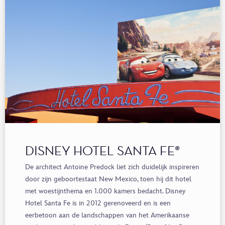
DISNEY HOTEL SANTA FE®
De architect Antoine
Predock
liet zich duidelijk inspireren
door zijn geboortestaat New Mexico, toen hij dit hotel
met woestijnthema en 1.000 kamers bedacht. Disney
Hotel Santa Fe
is in 2012 gerenoveerd en is een
eerbetoon aan de landschappen van het Amerikaanse