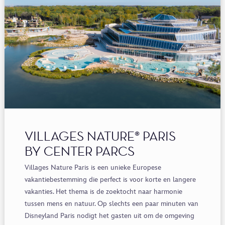
VILLAGES NATURE® PARIS
BY CENTER PARCS
Villages
Nature Paris is een unieke Europese
vakantiebestemming die perfect is voor korte en langere
vakanties. Het thema is de zoektocht naar harmonie
tussen mens en natuur. Op slechts een paar minuten van
Disneyland Paris
no
digt
het gasten
uit
om de omgeving