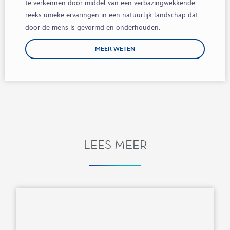
te verkennen door middel van een verbazingwekkende
reeks unieke ervaringen in een natuurlijk landschap dat
door de mens is gevormd en onderhouden.
MEER WETEN
LEES MEER