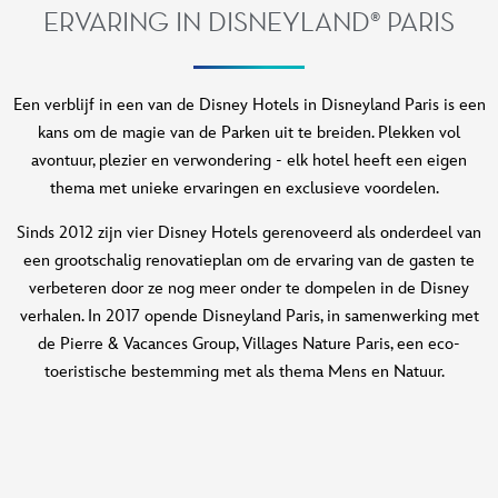
ERVARING IN DISNEYLAND® PARIS
Een verblijf in een van de Disney Hotels in Disneyland Paris is een
kans om de magie van de Parken uit te breiden. Plekken vol
avontuur, plezier en verwondering - elk hotel heeft een eigen
thema met unieke ervaringen en exclusieve voordelen.
Sinds 2012 zijn vier Disney Hotels gerenoveerd als onderdeel van
een grootschalig renovatieplan om de ervaring van de gasten te
verbeteren door ze nog meer onder te dompelen in de Disney
verhalen. In 2017 opende Disneyland Paris, in samenwerking met
de Pierre & Vacances Group, Villages Nature Paris, een eco-
toeristische bestemming met als thema Mens en Natuur.