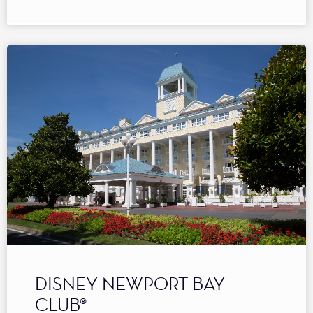
DISNEY NEWPORT BAY
CLUB®