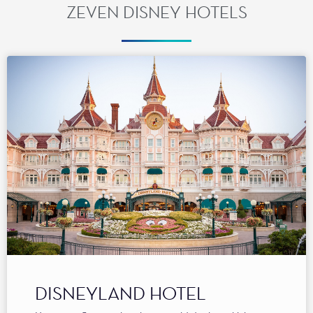
ZEVEN DISNEY HOTELS
DISNEYLAND HOTEL