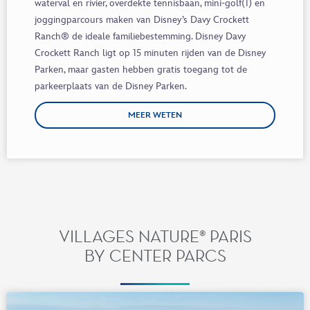
waterval en rivier, overdekte tennisbaan, mini-golf(1) en
joggingparcours maken van Disney’s Davy Crockett
Ranch® de ideale familiebestemming. Disney Davy
Crockett Ranch ligt op 15 minuten rijden van de Disney
Parken, maar gasten hebben gratis toegang tot de
parkeerplaats van de Disney Parken.
MEER WETEN
VILLAGES NATURE® PARIS
BY CENTER PARCS