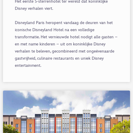
Het eerste 5-sterrenhotel ter wereld dat koninklijke
Disney verhalen viert.
Disneyland Paris heropent vandaag de deuren van het
iconische Disneyland Hotel na een volledige
transformatie. Het vernieuwde hotel nodigt alle gasten –
en met name kinderen – uit om koninklijke Disney
verhalen te beleven, gecombineerd met ongeëvenaarde
gastvrijheid, culinaire restaurants en uniek Disney
entertainment.