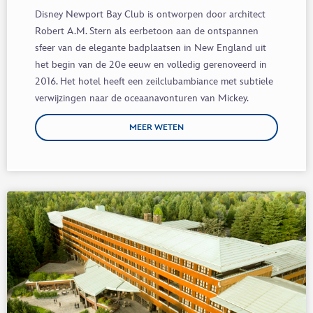
Disney Newport Bay Club
is ontworpen door architect
Robert A.M. Stern als eerbetoon aan de ontspannen
sfeer van de elegante badplaatsen in New England uit
het begin van de 20
e
eeuw en volledig gerenoveerd in
2016
. Het hotel
heeft een zeilclubambiance met subtiele
verwijzingen naar de oceaanavonturen van Mickey.
MEER WETEN