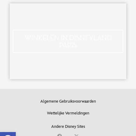
WINKELEN IN DISNEYLAND
PARIS
Algemene Gebruiksvoorwaarden
Wettelijke Vermeldingen
Andere Disney Sites
Open toolbar