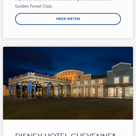
Golden
Forest
Club.
MEER WETEN