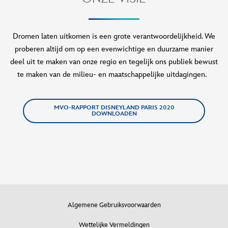
Dromen laten uitkomen is een grote verantwoordelijkheid. We
proberen altijd om op een evenwichtige en duurzame manier
deel uit te maken van onze regio en tegelijk ons publiek bewust
te maken van de milieu- en maatschappelijke uitdagingen.
MVO-RAPPORT DISNEYLAND PARIS 2020
DOWNLOADEN
Algemene Gebruiksvoorwaarden
Wettelijke Vermeldingen