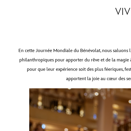
VIV
En cette Journée Mondiale du Bénévolat, nous saluons l’
philanthropiques pour apporter du rêve et de la magie à 
pour que leur expérience soit des plus féeriques, fes
apportent la joie au cœur des se