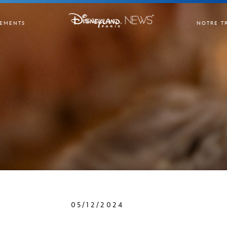
EMENTS
NOTRE T
05/12/2024