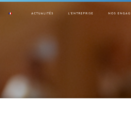
ACTUALITÉS
L’ENTREPRISE
NOS ENGAG