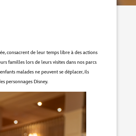
, consacrent de leur temps libre à des actions
rs familles lors de leurs visites dans nos parcs
 enfants malades ne peuvent se déplacer, ils
des personnages Disney.