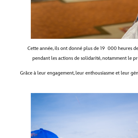
Cette année, ils ont donné plus de 19 000 heures de
pendant les actions de solidarité, notamment le p
Grâce à leur engagement, leur enthousiasme et leur génér