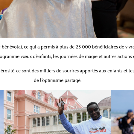
 bénévolat, ce qui a permis à plus de 25 000 bénéficiaires de vi
rogramme vœux d’enfants, les journées de magie et autres actions
osité, ce sont des milliers de sourires apportés aux enfants et le
de l’optimisme partagé.